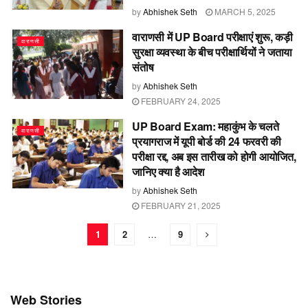
by
Abhishek Seth
MARCH 5, 2025
वाराणसी में UP Board परीक्षाएं शुरू, कड़ी
वाराणसी
सुरक्षा व्यवस्था के बीच परीक्षार्थियों ने जताया
संतोष
by
Abhishek Seth
FEBRUARY 24, 2025
UP Board Exam: महाकुंभ के चलते
वाराणसी
प्रयागराज में यूपी बोर्ड की 24 फरवरी की
परीक्षा रद्द, अब इस तारीख को होगी आयोजित,
जानिए क्या है आदेश
by
Abhishek Seth
FEBRUARY 21, 2025
1
2
…
9
Web Stories