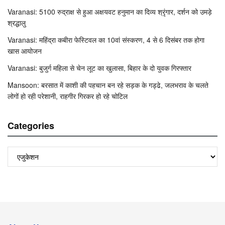
Varanasi: 5100 रुद्राक्ष से हुआ अक्षयवट हनुमान का दिव्य श्रृंगार, दर्शन को उमड़े
श्रद्धालु
Varanasi: महिंद्रा कबीरा फेस्टिवल का 10वां संस्करण, 4 से 6 दिसंबर तक होगा
खास आयोजन
Varanasi: बुजुर्ग महिला से चेन लूट का खुलासा, बिहार के दो युवक गिरफ्तार
Mansoon: बरसात में काशी की पहचान बन रहे सड़क के गड्ढे, जलभराव के चलते
लोगों हो रही परेशानी, राहगीर गिरकर हो रहे चोटिल
Categories
Categories