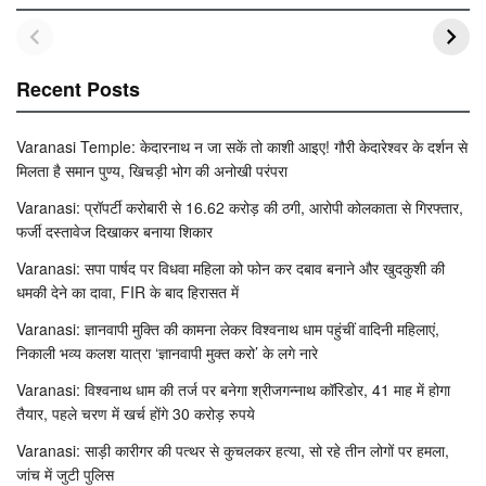
Recent Posts
Varanasi Temple: केदारनाथ न जा सकें तो काशी आइए! गौरी केदारेश्वर के दर्शन से
मिलता है समान पुण्य, खिचड़ी भोग की अनोखी परंपरा
Varanasi: प्रॉपर्टी करोबारी से 16.62 करोड़ की ठगी, आरोपी कोलकाता से गिरफ्तार,
फर्जी दस्तावेज दिखाकर बनाया शिकार
Varanasi: सपा पार्षद पर विधवा महिला को फोन कर दबाव बनाने और खुदकुशी की
धमकी देने का दावा, FIR के बाद हिरासत में
Varanasi: ज्ञानवापी मुक्ति की कामना लेकर विश्वनाथ धाम पहुंचीं वादिनी महिलाएं,
निकाली भव्य कलश यात्रा ‘ज्ञानवापी मुक्त करो’ के लगे नारे
Varanasi: विश्वनाथ धाम की तर्ज पर बनेगा श्रीजगन्नाथ कॉरिडोर, 41 माह में होगा
तैयार, पहले चरण में खर्च होंगे 30 करोड़ रुपये
Varanasi: साड़ी कारीगर की पत्थर से कुचलकर हत्या, सो रहे तीन लोगों पर हमला,
जांच में जुटी पुलिस