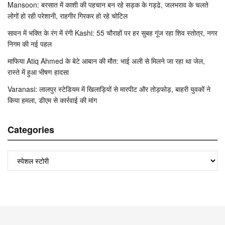
Mansoon: बरसात में काशी की पहचान बन रहे सड़क के गड्ढे, जलभराव के चलते
लोगों हो रही परेशानी, राहगीर गिरकर हो रहे चोटिल
सावन में भक्ति के रंग में रंगी Kashi: 55 चौराहों पर हर सुबह गूंज रहा शिव स्तोत्र, नगर
निगम की नई पहल
माफिया Atiq Ahmed के बेटे आबान की मौत: भाई अली से मिलने जा रहा था जेल,
रास्ते में हुआ भीषण हादसा
Varanasi: लालपुर स्टेडियम में खिलाड़ियों से मारपीट और तोड़फोड़, बाहरी युवकों ने
किया हमला, डीएम से कार्रवाई की मांग
Categories
Categories