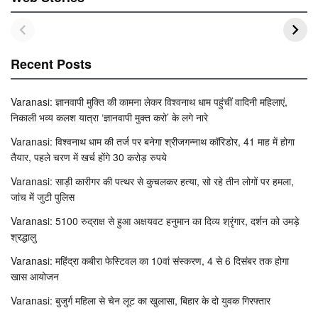
Recent Posts
Varanasi: ज्ञानवापी मुक्ति की कामना लेकर विश्वनाथ धाम पहुंचीं वादिनी महिलाएं,
निकाली भव्य कलश यात्रा ‘ज्ञानवापी मुक्त करो’ के लगे नारे
Varanasi: विश्वनाथ धाम की तर्ज पर बनेगा श्रीजगन्नाथ कॉरिडोर, 41 माह में होगा
तैयार, पहले चरण में खर्च होंगे 30 करोड़ रुपये
Varanasi: साड़ी कारीगर की पत्थर से कुचलकर हत्या, सो रहे तीन लोगों पर हमला,
जांच में जुटी पुलिस
Varanasi: 5100 रुद्राक्ष से हुआ अक्षयवट हनुमान का दिव्य श्रृंगार, दर्शन को उमड़े
श्रद्धालु
Varanasi: महिंद्रा कबीरा फेस्टिवल का 10वां संस्करण, 4 से 6 दिसंबर तक होगा
खास आयोजन
Varanasi: बुजुर्ग महिला से चेन लूट का खुलासा, बिहार के दो युवक गिरफ्तार