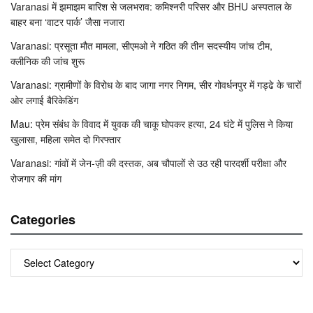
Varanasi में झमाझम बारिश से जलभराव: कमिश्नरी परिसर और BHU अस्पताल के
बाहर बना ‘वाटर पार्क’ जैसा नजारा
Varanasi: प्रसूता मौत मामला, सीएमओ ने गठित की तीन सदस्यीय जांच टीम,
क्लीनिक की जांच शुरू
Varanasi: ग्रामीणों के विरोध के बाद जागा नगर निगम, सीर गोवर्धनपुर में गड्ढे के चारों
ओर लगाई बैरिकेडिंग
Mau: प्रेम संबंध के विवाद में युवक की चाकू घोपकर हत्या, 24 घंटे में पुलिस ने किया
खुलासा, महिला समेत दो गिरफ्तार
Varanasi: गांवों में जेन-ज़ी की दस्तक, अब चौपालों से उठ रही पारदर्शी परीक्षा और
रोजगार की मांग
Categories
Categories