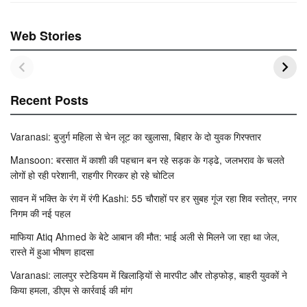
Web Stories
Recent Posts
Varanasi: बुजुर्ग महिला से चेन लूट का खुलासा, बिहार के दो युवक गिरफ्तार
Mansoon: बरसात में काशी की पहचान बन रहे सड़क के गड्ढे, जलभराव के चलते
लोगों हो रही परेशानी, राहगीर गिरकर हो रहे चोटिल
सावन में भक्ति के रंग में रंगी Kashi: 55 चौराहों पर हर सुबह गूंज रहा शिव स्तोत्र, नगर
निगम की नई पहल
माफिया Atiq Ahmed के बेटे आबान की मौत: भाई अली से मिलने जा रहा था जेल,
रास्ते में हुआ भीषण हादसा
Varanasi: लालपुर स्टेडियम में खिलाड़ियों से मारपीट और तोड़फोड़, बाहरी युवकों ने
किया हमला, डीएम से कार्रवाई की मांग