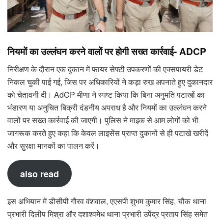
नियमों का उल्लंघन करने वालों पर होगी सख्त कार्रवाई- ADCP
निरीक्षण के दौरान एक दुकान में फायर सेफ्टी उपकरणों की एक्सपायरी डेट
निकल चुकी पाई गई, जिस पर अधिकारियों ने कड़ा रुख अपनाते हुए दुकानदार
को चेतावनी दी। AdCP मीणा ने स्पष्ट किया कि बिना अनुमति पटाखों का
भंडारण या अनुचित बिक्री दंडनीय अपराध है और नियमों का उल्लंघन करने
वालों पर सख्त कार्रवाई की जाएगी। पुलिस ने माइक से आम लोगों को भी
जागरूक करते हुए कहा कि केवल लाइसेंस प्राप्त दुकानों से ही पटाखे खरीदें
और सुरक्षा मानकों का पालन करें।
also read
इस अभियान में डीसीपी गौरव वंशवाल, एएसपी शुभम कुमार सिंह, चौक थाना
प्रभारी दिलीप मिश्रा और दशाश्वमेध थाना प्रभारी उपेंद्र प्रताप सिंह समेत