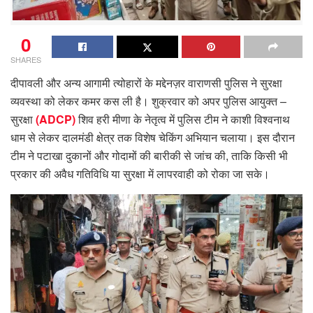
0
SHARES
दीपावली और अन्य आगामी त्योहारों के मद्देनज़र वाराणसी पुलिस ने सुरक्षा
व्यवस्था को लेकर कमर कस ली है। शुक्रवार को अपर पुलिस आयुक्त –
सुरक्षा
(ADCP)
शिव हरी मीणा के नेतृत्व में पुलिस टीम ने काशी विश्वनाथ
धाम से लेकर दालमंडी क्षेत्र तक विशेष चेकिंग अभियान चलाया। इस दौरान
टीम ने पटाखा दुकानों और गोदामों की बारीकी से जांच की, ताकि किसी भी
प्रकार की अवैध गतिविधि या सुरक्षा में लापरवाही को रोका जा सके।