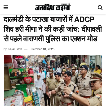
दालमंडी के पटाखा बाजारों में ADCP
शिव हरी मीणा ने की कड़ी जांच: दीपावली
से पहले वाराणसी पुलिस का एक्शन मोड
by
Kajal Seth
October 10, 2025