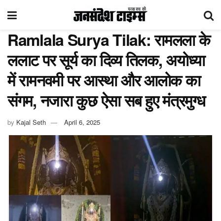
Ramlala Surya Tilak: रामलला के
ललाट पर सूर्य का दिव्य तिलक, अयोध्या
में रामनवमी पर आस्था और आलोक का
संगम, नजारा कुछ ऐसा सब हुए मंत्रमुग्ध
by
Kajal Seth
April 6, 2025