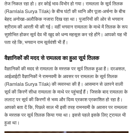
तेज निकल रहा हो। हर कोई भाव-विभोर हो गया। रामलला के सूर्य तिलक
(Ramlala Surya Tilak) के बीच घंटों की ध्वनि और पूजा-अर्चना के बीच
बेहद अनोखा-अलौकिक नजारा दिख रहा था। पुजारियों की ओर से भगवान
श्रीराम की आरती भी की गई। वहीं भगवान रामलला के माथे में तिलक के रूप
सुशोभित होकर सूर्य देव भी खुद को धन्य महसूस कर रहे होंगे। आपको यह भी
पता रहे कि, भगवान राम सूर्यवंशी भी हैं।
वैज्ञानिकों की मदद से रामलला का हुआ सूर्य तिलक
वैज्ञानिकों की मदद से रामलला के मस्तक पर सूर्य तिलक हुआ है। दरअसल,
आईआईटी वैज्ञानिकों ने रामनवमी के अवसर पर रामलला के सूर्य तिलक
(Ramlala Surya Tilak) की व्यवस्था की है। आसमान से उतरने वाली
सूर्य की किरणें सीधा रामलला के माथे पर पहुंचाईं हैं। जिसके बाद रामलला के
ललाट पर सूर्य की किरणों से भव्य और दिव्य प्रकाश प्रकाशित हो रहा है।
आपको बता दें कि, पिछले साल भी इसी तरह रामनवमी के अवसर पर रामलला
के मस्तक पर सूर्य तिलक किया गया था। इससे पहले इसके लिए ट्रायल भी
हुआ था।