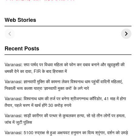
Web Stories
Recent Posts
Varanasi: सपा पार्षद पर विधवा महिला को फोन कर दबाव बनाने और खुदकुशी की
धमकी देने का दावा, FIR के बाद हिरासत में
Varanasi: ज्ञानवापी मुक्ति की कामना लेकर विश्वनाथ धाम पहुंचीं वादिनी महिलाएं,
निकाली भव्य कलश यात्रा ‘ज्ञानवापी मुक्त करो’ के लगे नारे
Varanasi: विश्वनाथ धाम की तर्ज पर बनेगा श्रीजगन्नाथ कॉरिडोर, 41 माह में होगा
तैयार, पहले चरण में खर्च होंगे 30 करोड़ रुपये
Varanasi: साड़ी कारीगर की पत्थर से कुचलकर हत्या, सो रहे तीन लोगों पर हमला,
जांच में जुटी पुलिस
Varanasi: 5100 रुद्राक्ष से हुआ अक्षयवट हनुमान का दिव्य श्रृंगार, दर्शन को उमड़े