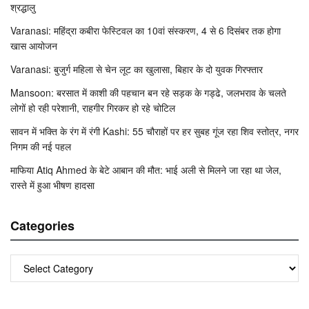
श्रद्धालु
Varanasi: महिंद्रा कबीरा फेस्टिवल का 10वां संस्करण, 4 से 6 दिसंबर तक होगा
खास आयोजन
Varanasi: बुजुर्ग महिला से चेन लूट का खुलासा, बिहार के दो युवक गिरफ्तार
Mansoon: बरसात में काशी की पहचान बन रहे सड़क के गड्ढे, जलभराव के चलते
लोगों हो रही परेशानी, राहगीर गिरकर हो रहे चोटिल
सावन में भक्ति के रंग में रंगी Kashi: 55 चौराहों पर हर सुबह गूंज रहा शिव स्तोत्र, नगर
निगम की नई पहल
माफिया Atiq Ahmed के बेटे आबान की मौत: भाई अली से मिलने जा रहा था जेल,
रास्ते में हुआ भीषण हादसा
Categories
Categories