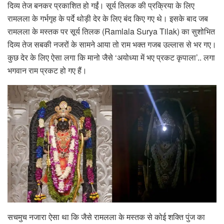
दिव्य तेज बनकर प्रकाशित हो गईं। सूर्य तिलक की प्रक्रिया के लिए
रामलला के गर्भगृह के पर्दे थोड़ी देर के लिए बंद किए गए थे। इसके बाद जब
रामलला के मस्तक पर सूर्य तिलक (Ramlala Surya Tilak) का सुशोभित
दिव्य तेज सबकी नजरों के सामने आया तो राम भक्त गजब उल्लास से भर गए।
कुछ देर के लिए ऐसा लगा कि मानो जैसे ‘अयोध्या में भए प्रकट कृपाला’.. लगा
भगवान राम प्रकट हो गए हैं।
सचमुच नजारा ऐसा था कि जैसे रामलला के मस्तक से कोई शक्ति पुंज का