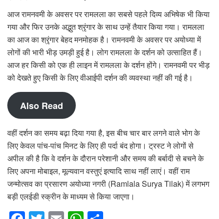
आज रामनवमी के अवसर पर रामलला का सबसे पहले दिव्य अभिषेक भी किया
गया और फिर उनके अद्भुत श्रृंगार के साथ उन्हें तैयार किया गया। रामलला
का आज का श्रृंगार बेहद मनमोहक है। रामनवमी के अवसर पर अयोध्या में
लोगों की भारी भीड़ उमड़ी हुई है। लोग रामलला के दर्शन को उत्साहित हैं।
आज हर किसी को एक ही लाइन में रामलला के दर्शन होंगे। रामनवमी पर भीड़
को देखते हुए किसी के लिए वीआईपी दर्शन की व्यवस्था नहीं की गई है।
Also Read
वहीं दर्शन का समय बढ़ा दिया गया है, इस बीच चार बार लगने वाले भोग के
लिए केवल पांच-पांच मिनट के लिए ही पर्दा बंद होगा। ट्रस्ट ने लोगों से
अपील की है कि वे दर्शन के दौरान परेशानी और समय की बर्बादी से बचने के
लिए अपना मोबाइल, मूल्यवान वस्तुएं इत्यादि साथ नहीं लाएं। वहीं राम
जन्मोत्सव का प्रसारण अयोध्या नगरी (Ramlala Surya Tilak) में लगभग
बड़ी एलईडी स्क्रीन के माध्यम से किया जाएगा।
F
T
E
W
S