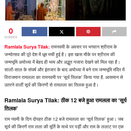
0
SHARES
Ramlala Surya Tilak:
रामनवमी के अवसर पर भगवान श्रीराम के
जन्मोत्सव की पूरे देश में धूम मची हुई है। इस खास मौके पर श्रीराम की
जन्मभूमि अयोध्या में बेहद ही भव्य और अद्भुत नजारा देखने को मिल रहा है।
सालों-साल के संघर्ष और इंतजार के बाद अयोध्या में बने राम जन्मभूमि मंदिर में
विराजमान रामलला का रामनवमी पर ‘सूर्य तिलक’ किया गया है. आसमान से
उतरने वालीं सूर्य की किरणों से रामलला का तिलक हुआ है।
Ramlala Surya Tilak: ठीक 12 बजे हुआ रामलला का ‘सूर्य
तिलक’
राम नवमी के दिन दोपहर ठीक 12 बजे रामलला का ‘सूर्य तिलक’ हुआ। जब
सूर्य की किरणें राम लला की मूर्ति के माथे पर पड़ीं और राम के ललाट पर एक