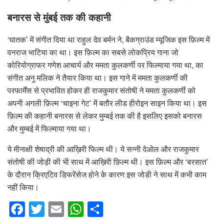
बनारस से मुंबई तक की कहानी
‘घातक’ में संगीत दिया था राहुल देव बर्मन ने, बैकग्राउंड म्यूजिक इस फ़िल्म में
वनराज भाटिया का था। इस फ़िल्म का सबसे लोकप्रिय गाना जो
कोरियोग्राफर गणेश आचार्य और ममता कुलकर्णी पर फिल्माया गया था, का
संगीत अनु मलिक ने तैयार किया था। इस गाने में ममता कुलकर्णी की
परफार्मेंस से प्रभावित होकर ही राजकुमार संतोषी ने ममता कुलकर्णी को
अपनी अगली फ़िल्म ‘चाइना गेट’ में बतौर लीड हीरोइन साइन किया था। इस
फ़िल्म की कहानी बनारस से लेकर मुम्बई तक की है इसलिए इसको बनारस
और मुम्बई में फिल्माया गया था।
ये मीनाक्षी शेषाद्री की आख़िरी फिल्म थी। ये सन्नी देओल और राजकुमार
संतोषी की जोड़ी की भी साथ में आख़िरी फ़िल्म थी। इस फ़िल्म और ‘बरसात’
के दौरान क्रिएटिव डिफरेंसेज होने के कारण इस जोडी ने साथ में कभी काम
नहीं किया।
F
T
E
W
S