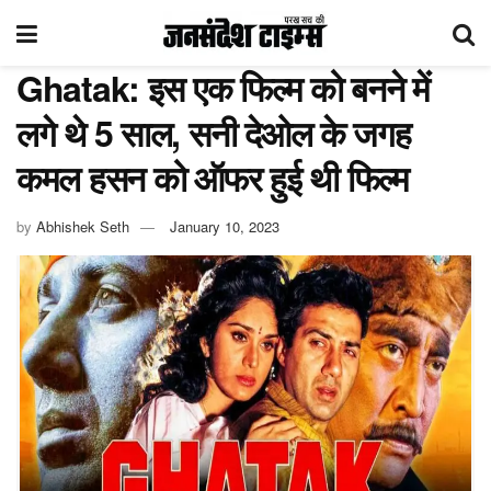
Ghatak: इस एक फिल्म को बनने में
लगे थे 5 साल, सनी देओल के जगह
कमल हसन को ऑफर हुई थी फिल्म
by
Abhishek Seth
January 10, 2023