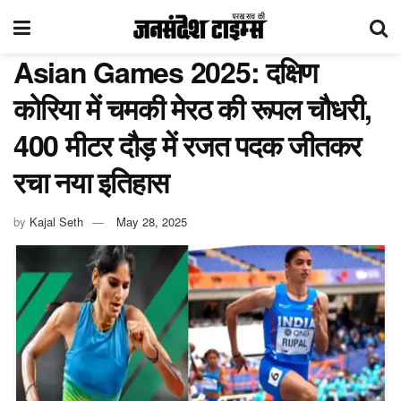
Asian Games 2025: दक्षिण
कोरिया में चमकी मेरठ की रूपल चौधरी,
400 मीटर दौड़ में रजत पदक जीतकर
रचा नया इतिहास
by
Kajal Seth
May 28, 2025