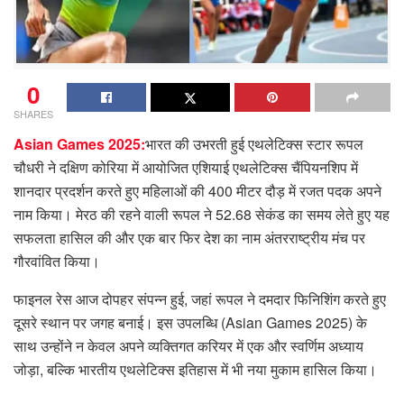
0
SHARES
Asian Games 2025:
भारत की उभरती हुई एथलेटिक्स स्टार रूपल
चौधरी ने दक्षिण कोरिया में आयोजित एशियाई एथलेटिक्स चैंपियनशिप में
शानदार प्रदर्शन करते हुए महिलाओं की 400 मीटर दौड़ में रजत पदक अपने
नाम किया। मेरठ की रहने वाली रूपल ने 52.68 सेकंड का समय लेते हुए यह
सफलता हासिल की और एक बार फिर देश का नाम अंतरराष्ट्रीय मंच पर
गौरवांवित किया।
फाइनल रेस आज दोपहर संपन्न हुई, जहां रूपल ने दमदार फिनिशिंग करते हुए
दूसरे स्थान पर जगह बनाई। इस उपलब्धि (Asian Games 2025) के
साथ उन्होंने न केवल अपने व्यक्तिगत करियर में एक और स्वर्णिम अध्याय
जोड़ा, बल्कि भारतीय एथलेटिक्स इतिहास में भी नया मुकाम हासिल किया।