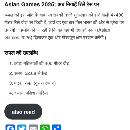
Asian Games 2025: अब निगाहें रिले रेस पर
रूपल की इस जीत के बाद अब सबकी नजरें शुक्रवार को होने वाली 4×400
मीटर रिले दौड़ पर टिकी हैं, जहां वह एक बार फिर भारत की ओर से ट्रैक पर
उतरेंगी। उम्मीद की जा रही है कि वह वहां भी देश को पदक (Asian
Games 2025) दिलाकर एक और गौरवपूर्ण क्षण प्रदान करेंगी।
रूपल की उपलब्धि
इवेंट: महिलाओं की 400 मीटर दौड़
समय: 52.68 सेकंड
पदक: रजत (दूसरा स्थान)
स्थान: दक्षिण कोरिया
also read
F
T
E
W
S