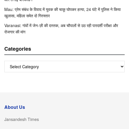
Mau: प्रेम संबंध के विवाद में युवक की चाकू घोपकर हत्या, 24 घंटे में पुलिस ने किया
खुलासा, महिला समेत दो गिरफ्तार
Varanasi: गांवों में जेन-ज़ी की दस्तक, अब चौपालों से उठ रही पारदर्शी परीक्षा और
रोजगार की मांग
Categories
Categories
About Us
Jansandesh Times