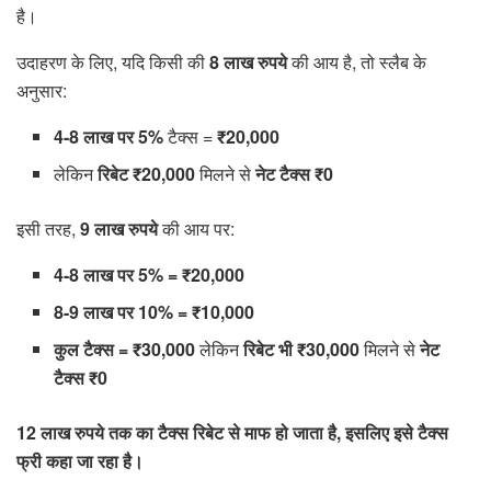
है।
उदाहरण के लिए, यदि किसी की
8 लाख रुपये
की आय है, तो स्लैब के
अनुसार:
4-8 लाख पर 5%
टैक्स =
₹20,000
लेकिन
रिबेट ₹20,000
मिलने से
नेट टैक्स ₹0
इसी तरह,
9 लाख रुपये
की आय पर:
4-8 लाख पर 5% = ₹20,000
8-9 लाख पर 10% = ₹10,000
कुल टैक्स = ₹30,000
लेकिन
रिबेट भी ₹30,000
मिलने से
नेट
टैक्स ₹0
12 लाख रुपये तक का टैक्स रिबेट से माफ हो जाता है, इसलिए इसे टैक्स
फ्री कहा जा रहा है।