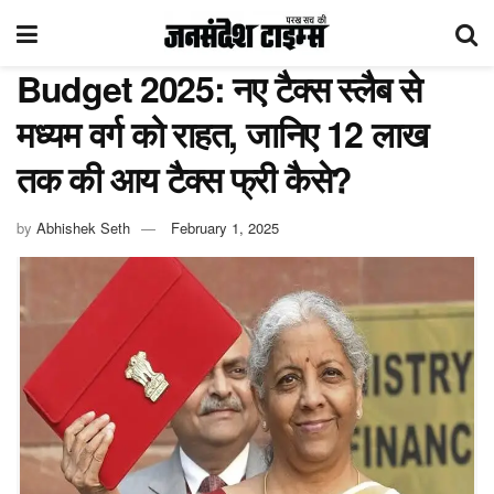
Budget 2025: नए टैक्स स्लैब से
मध्यम वर्ग को राहत, जानिए 12 लाख
तक की आय टैक्स फ्री कैसे?
by
Abhishek Seth
February 1, 2025