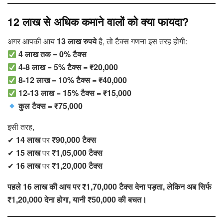
12 लाख से अधिक कमाने वालों को क्या फायदा?
अगर आपकी आय
13 लाख रुपये
है, तो टैक्स गणना इस तरह होगी:
4 लाख तक
=
0% टैक्स
4-8 लाख
=
5% टैक्स = ₹20,000
8-12 लाख
=
10% टैक्स = ₹40,000
12-13 लाख
=
15% टैक्स = ₹15,000
कुल टैक्स = ₹75,000
इसी तरह,
✔
14 लाख
पर
₹90,000 टैक्स
✔
15 लाख
पर
₹1,05,000 टैक्स
✔
16 लाख
पर
₹1,20,000 टैक्स
पहले 16 लाख की आय पर ₹1,70,000 टैक्स देना पड़ता, लेकिन अब सिर्फ
₹1,20,000 देना होगा, यानी ₹50,000 की बचत।