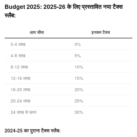
Budget 2025: 2025-26 के लिए प्रस्तावित नया टैक्स
स्लैब:
आय सीमा
इनकम टैक्स
0-4 लाख
0%
4-8 लाख
5%
8-12 लाख
10%
12-16 लाख
15%
16-20 लाख
20%
20-24 लाख
25%
24 लाख से ऊपर
30%
2024-25 का पुराना टैक्स स्लैब: