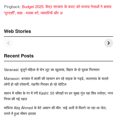
Pingback:
Budget 2025: केंद्र सरकार के बजट को भाजपा नेताओं ने बताया
'दूरदर्शी', कहा - मध्यम वर्ग, व्यापारियों और अ
Web Stories
Recent Posts
Varanasi: बुजुर्ग महिला से चेन लूट का खुलासा, बिहार के दो युवक गिरफ्तार
Mansoon: बरसात में काशी की पहचान बन रहे सड़क के गड्ढे, जलभराव के चलते
लोगों हो रही परेशानी, राहगीर गिरकर हो रहे चोटिल
सावन में भक्ति के रंग में रंगी Kashi: 55 चौराहों पर हर सुबह गूंज रहा शिव स्तोत्र, नगर
निगम की नई पहल
माफिया Atiq Ahmed के बेटे आबान की मौत: भाई अली से मिलने जा रहा था जेल,
रास्ते में हुआ भीषण हादसा