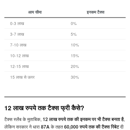
आय सीमा
इनकम टैक्स
0-3 लाख
0%
3-7 लाख
5%
7-10 लाख
10%
10-12 लाख
15%
12-15 लाख
20%
15 लाख से ऊपर
30%
12 लाख रुपये तक टैक्स फ्री कैसे?
टैक्स स्लैब के मुताबिक,
12 लाख रुपये तक की इनकम पर भी टैक्स बनता है
,
लेकिन सरकार ने धारा
87A
के तहत
60,000 रुपये तक की टैक्स रिबेट
दी