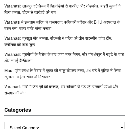
Varanasi: लालपुर स्टेडियम में खिलाड़ियों से मारपीट और तोड़फोड़, बाहरी युवकों ने
किया हमला, डीएम से कार्रवाई की मांग
Varanasi में झमाझम बारिश से जलभराव: कमिश्नरी परिसर और BHU अस्पताल के
बाहर बना ‘वाटर पार्क’ जैसा नजारा
Varanasi: प्रसूता मौत मामला, सीएमओ ने गठित की तीन सदस्यीय जांच टीम,
क्लीनिक की जांच शुरू
Varanasi: ग्रामीणों के विरोध के बाद जागा नगर निगम, सीर गोवर्धनपुर में गड्ढे के चारों
ओर लगाई बैरिकेडिंग
Mau: प्रेम संबंध के विवाद में युवक की चाकू घोपकर हत्या, 24 घंटे में पुलिस ने किया
खुलासा, महिला समेत दो गिरफ्तार
Varanasi: गांवों में जेन-ज़ी की दस्तक, अब चौपालों से उठ रही पारदर्शी परीक्षा और
रोजगार की मांग
Categories
Categories