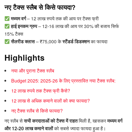
नए टैक्स स्लैब से किसे फायदा?
मध्यम वर्ग
– 12 लाख रुपये तक की आय पर टैक्स फ्री
हाई इनकम ग्रुप
– 12-16 लाख की आय पर 30% की बजाय सिर्फ
15% टैक्स
सैलरीड क्लास
– ₹75,000 के
स्टैंडर्ड डिडक्शन
का फायदा
Highlights
नया और पुराना टैक्स स्लैब
Budget 2025: 2025-26 के लिए प्रस्तावित नया टैक्स स्लैब:
12 लाख रुपये तक टैक्स फ्री कैसे?
12 लाख से अधिक कमाने वालों को क्या फायदा?
नए टैक्स स्लैब से किसे फायदा?
नए स्लैब से
सभी करदाताओं को टैक्स में राहत
मिली है, खासकर
मध्यम वर्ग
और 12-20 लाख कमाने वालों
को सबसे ज्यादा फायदा हुआ है।