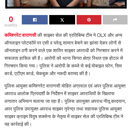
0
SHARES
कमिश्नरेट वाराणसी
की साइबर सेल की प्रतिबिम्ब टीम ने OLX और अन्य
ऑनलाइन प्लेटफॉर्म पर एसी व घरेलू सामान बेचने का झांसा देकर लोगों से
ऑनलाइन ठगी करने वाले एक शातिर साइबर अपराधी को गिरफ्तार करने में
सफलता हासिल की है। आरोपी को थाना सिगरा क्षेत्र स्थित एक होटल से
गिरफ्तार किया गया। पुलिस ने आरोपी के कब्जे से कई मोबाइल फोन, सिम
कार्ड, एटीएम कार्ड, चेकबुक और नकदी बरामद की है।
पुलिस आयुक्त कमिश्नरेट वाराणसी मोहित अग्रवाल एवं अपर पुलिस आयुक्त
अपराध आलोक प्रियदर्शी के निर्देशन में साइबर अपराधियों के खिलाफ
लगातार अभियान चलाया जा रहा है। पुलिस उपायुक्त अपराध नीतू कादयान,
अपर पुलिस उपायुक्त अपराध साइबर नृपेन्द्र तथा सहायक पुलिस आयुक्त
साइबर क्राइम विदुष सक्सेना के नेतृत्व में साइबर सेल की प्रतिबिम्ब टीम ने
यह कार्रवाई की।