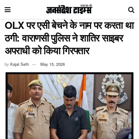
OLX पर एसी बेचने के नाम पर करता था
ठगी: वाराणसी पुलिस ने शातिर साइबर
अपराधी को किया गिरफ्तार
by
Kajal Seth
May 15, 2026