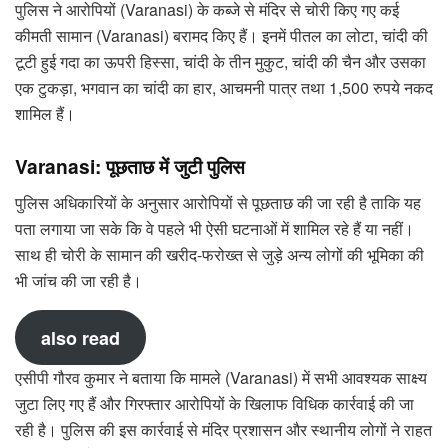
पुलिस ने आरोपियों (Varanasi) के कब्जे से मंदिर से चोरी किए गए कई
कीमती सामान (Varanasi) बरामद किए हैं। इनमें पीतल का लोटा, चांदी की
टूटी हुई गदा का ऊपरी हिस्सा, चांदी के तीन मुकुट, चांदी की चैन और उसका
एक टुकड़ा, भगवान का चांदी का हार, आचमनी पात्र तथा 1,500 रुपये नकद
शामिल हैं।
Varanasi: पूछताछ में जुटी पुलिस
पुलिस अधिकारियों के अनुसार आरोपियों से पूछताछ की जा रही है ताकि यह
पता लगाया जा सके कि वे पहले भी ऐसी घटनाओं में शामिल रहे हैं या नहीं।
साथ ही चोरी के सामान की खरीद-फरोख्त से जुड़े अन्य लोगों की भूमिका की
भी जांच की जा रही है।
also read
एसीपी गौरव कुमार ने बताया कि मामले (Varanasi) में सभी आवश्यक साक्ष्य
जुटा लिए गए हैं और गिरफ्तार आरोपियों के खिलाफ विधिक कार्रवाई की जा
रही है। पुलिस की इस कार्रवाई से मंदिर प्रशासन और स्थानीय लोगों ने राहत