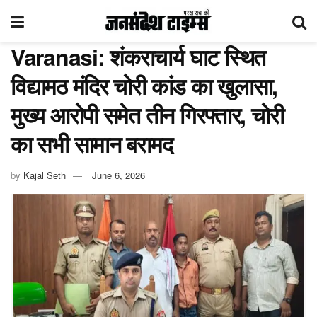
Varanasi: शंकराचार्य घाट स्थित
विद्यामठ मंदिर चोरी कांड का खुलासा,
मुख्य आरोपी समेत तीन गिरफ्तार, चोरी
का सभी सामान बरामद
by
Kajal Seth
June 6, 2026