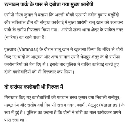
रत्नाकर पार्क के पास से दबोचा गया मुख्य आरोपी
एसीपी गौरव कुमार ने बताया कि अस्सी चौकी प्रभारी नवीन कुमार चतुर्वेदी
और सर्विलांस टीम की संयुक्त कार्रवाई में मुख्य आरोपी राजू खान को रत्नाकर
पार्क के समीप गिरफ्तार किया गया। आरोपी लंका थाना क्षेत्र के साकेत नगर
(नारिया) का रहने वाला है।
पूछताछ (Varanasi) के दौरान राजू खान ने खुलासा किया कि मंदिर से चोरी
किए गए चांदी के आभूषण और अन्य सामान उसने भेलूपुर क्षेत्र के दो सर्राफा
कारोबारियों को बेच दिए थे। इसके बाद पुलिस ने त्वरित कार्रवाई करते हुए
दोनों कारोबारियों को भी गिरफ्तार कर लिया।
दो सर्राफा कारोबारी भी गिरफ्त में
गिरफ्तार किए गए कारोबारियों की पहचान ध्रुव कुमार वर्मा निवासी रानीपुर,
महमूरगंज और संतोष वर्मा निवासी सराय नंदन, दशमी, भेलूपुर (Varanasi) के
रूप में हुई है। पुलिस का कहना है कि दोनों ने चोरी का माल खरीदकर अपने
पास रखा था।