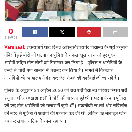
0
SHARES
Varanasi:
शंकराचार्य घाट स्थित अविमुक्तेश्वरानंद विद्यामठ के श्री हनुमान
मंदिर में हुई चोरी की घटना का पुलिस ने सफल खुलासा करते हुए मुख्य
आरोपी सहित तीन लोगों को गिरफ्तार कर लिया है। पुलिस ने आरोपियों के
कब्जे से चोरी गया सामान भी बरामद कर लिया है। मामले में गिरफ्तार
आरोपियों को न्यायालय में पेश कर जेल भेजने की कार्रवाई की जा रही है।
पुलिस के अनुसार 24 अप्रैल 2026 की रात श्रीविद्या मठ परिसर स्थित श्री
हनुमान मंदिर (Varanasi) में चोरी की वारदात हुई थी। घटना के बाद पुलिस
की कई टीमें आरोपियों की तलाश में जुटी थीं। तकनीकी साक्ष्यों और सर्विलांस
की मदद से पुलिस ने आरोपी की पहचान कर ली थी, लेकिन वह मोबाइल फोन
बंद कर लगातार ठिकाने बदल रहा था।