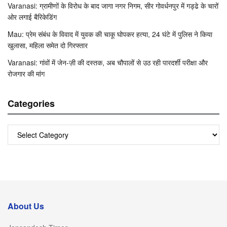
Varanasi: ग्रामीणों के विरोध के बाद जागा नगर निगम, सीर गोवर्धनपुर में गड्ढे के चारों
ओर लगाई बैरिकेडिंग
Mau: प्रेम संबंध के विवाद में युवक की चाकू घोपकर हत्या, 24 घंटे में पुलिस ने किया
खुलासा, महिला समेत दो गिरफ्तार
Varanasi: गांवों में जेन-ज़ी की दस्तक, अब चौपालों से उठ रही पारदर्शी परीक्षा और
रोजगार की मांग
Categories
Categories
About Us