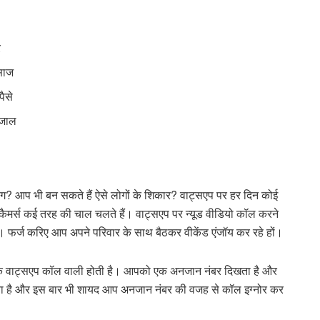
र
लसाज
पैसे
 जाल
ग? आप भी बन सकते हैं ऐसे लोगों के शिकार? वाट्सएप पर हर दिन कोई
स्कैमर्स कई तरह की चाल चलते हैं। वाट्सएप पर न्यूड वीडियो कॉल करने
 हैं। फर्ज करिए आप अपने परिवार के साथ बैठकर वीकेंड एंजॉय कर रहे हों।
्कि वाट्सएप कॉल वाली होती है। आपको एक अनजान नंबर दिखता है और
जता है और इस बार भी शायद आप अनजान नंबर की वजह से कॉल इग्नोर कर