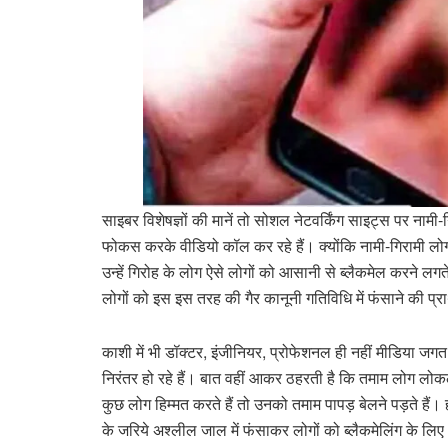
साइबर विशेषज्ञों की मानें तो सोशल नेटवर्किंग साइट्स पर नाम
फोकस करके वीडियो कॉल कर रहे हैं। क्योंकि नामी-गिरामी लोग
उन्हें गिरोह के लोग ऐसे लोगों को आसानी से ब्लैकमेल करने लगत
लोगों को इस इस तरह की गैर कानूनी गतिविधि में फंसाने की प्
काशी में भी डॉक्टर, इंजीनियर, प्रोफेशनल ही नहीं मीडिया जगत 
निरंतर हो रहे हैं। बात वहीं आकर ठहरती है कि तमाम लोग लोक
कुछ लोग हिम्मत करते हैं तो उनको तमाम पापड़ बेलने पड़ते हैं। ह
के जरिये अश्लील जाल में फंसाकर लोगों को ब्लैकमेलिंग के ल