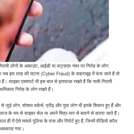
ी-गिरामी लोगों के अकाउंट, आईडी या वाट्सएप नंबर पर गिरोह के लोग
 जब इस तरह की घटना (Cyber Fraud) के चक्रव्यूह में फंस जाते हैं तो
े हैं। साइबर एक्सपर्ट भी इस बात से इत्तफाक रखते हैं कि नामी-गिरामी
राथमिकता गिरोह के लोग रखते हैं।
से जुड़े लोग, सोशल वर्कर्स, प्रौढ़ और युवा लोग भी इनके शिकार हुए हैं और
लाज के भय से साइबर सेल या अपने मित्र-यार से बताने से कतरा जाते हैं।
ाल ही में ऐसे मामले पुलिस के पास और रिपोर्ट हुए हैं, जिनमें वीडियो कॉल
िए धमकाया गया।