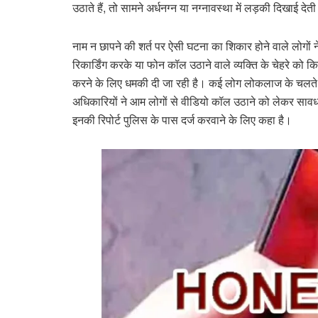
उठाते हैं, तो सामने अर्धनग्न या नग्नावस्था में लड़की दिखाई देती
नाम न छापने की शर्त पर ऐसी घटना का शिकार होने वाले लोगों 
रिकार्डिंग करके या फोन कॉल उठाने वाले व्यक्ति के चेहरे क
करने के लिए धमकी दी जा रही है। कई लोग लोकलाज के चलते प
अधिकारियों ने आम लोगों से वीडियो कॉल उठाने को लेकर साव
इनकी रिपोर्ट पुलिस के पास दर्ज करवाने के लिए कहा है।