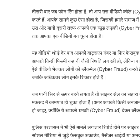
तीसरी बार जब फोन रिंग होता है, तो आप उस वीडियो कॉल (C
करते हैं, आपके सामने कुछ ऐसा होता है, जिसकी हमारे समाज में लो
उस ओर यानी दूसरी तरफ आपको एक न्यूड लड़की (Cyber Fr
तक आपका एक वीडियो बन चुका होता है।
यह वीडियो थोड़े देर बाद आपको वाट्सएप नंबर या फिर फेसबुक
आपको किसी फिल्मी कहानी जैसी स्थिति लग रही हो, लेकिन वाट्
ऐसे वीडियो भेजकर लोगों को ब्लैकमेल (Cyber Fraud) करते हैं 
जबकि अधिकतर लोग इनके शिकार होते हैं।
जब पानी सिर से ऊपर बहने लगता है तो साइबर सेल का सहारा 
मकसद में कामयाब हो चुका होता है।अगर आपको किसी अनजान 
हो जाइए, क्योंकि ये आपको धमकी (Cyber Fraud) देकर ब्लैकमे
पुलिस प्रशासन ने भी ऐसे मामले लगातार रिपोर्ट होने पर साइ
सोशल मीडिया से जुड़े फेसबुक अकाउंट, मैसेंजर आईडी या अनज