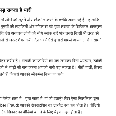
 पड़ सकता है
भ
ारी
े लोगों को लूटने और ब्लैकमेल करने के तरीके अपना रहे हैं। हालांकि
ं। पुरुषों को लड़कियों और महिलाओं को युवा लड़कों के डिजिटल आमंत्रण
 कि ऐसे अनजान लोगों को सीधे ब्लॉक करें और उनसे किसी भी तरह की
पनों से जरूर शेयर करें। देश भर में ऐसे हजारों मामले आजकल रोज सामने
ेहद करीब है। आपकी कमजोरियों का पता लगाकर बिना अपहरण, डकैती
की से थोड़ी सी बात करना आपको भारी पड़ सकता है। मीठी बातों, ट्रिक
लेते हैं, जिससे आपको ब्लैकमेल किया जा सके।
ा मैसेज आता है। पूछा जाता है, हां जी बताएं? फिर ऐसा सिलसिला शुरू
yber Fraud) आपको सेक्सटॉर्शन का टारगेट बना रहा होता है। वीडियो
े लिए शिकार का वीडियो बनाने के लिए चेहरा अहम होता है।