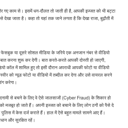
और गए काम से। इसमें धन-दौलत तो जाती ही है, आपकी इज्जत को भी बट्टा
देखा जाता है। कहा तो यहां तक जाने लगता है कि देखा राजा, बुढ़ौती में
 फेसबुक या दूसरे सोशल मीडिया के जरिये एक अनजान नंबर से वीडियो
बात करना शुरू कर देगी। बात करते-करते आपकी दोस्ती हो जाएगी,
 कॉल में शामिल हुए तो इसी दौरान अपराधी आपकी फोटो या वीडियो
वीर को न्यूड फोटो या वीडियो में तब्दील कर देगा और उसे वायरल करने
ांग करेगा।
दनामी से बचने के लिए वे ऐसे जालसाजों (Cyber Fraud) के शिकार हो
े को मजबूर हो जाते हैं। अपनी इज्जत को बचाने के लिए लोग ठगों को पैसे दे
 पुलिस में केस दर्ज कराते हैं। हाल में ऐसे बहुत मामले सामने आए हैं।
न और सुरक्षित रहें।