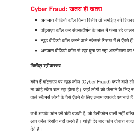
Cyber Fraud: खतरा ही खतरा
अनजान वीडियो कॉल किया रिसीव तो समझिए बने शिका
वॉट्सएप कॉल कर सेक्सटॉर्शन के जाल में फंसा रहे जा
न्यूड वीडियो कॉल करने वाले स्कैमर्स गिरफ्त में ले ऐंठते हैं 
अनजान वीडियो कॉल से खूब बुना जा रहा अश्लीलता का
जितेंद्र श्रीवास्तव
कौन हैं वॉट्सएप पर न्यूड कॉल (Cyber Fraud) करने वाले लो
ना कोई स्कैम चल रहा होता है। जहां लोगों को फंसाने के लिए 
वाले स्कैमर्स लोगों के पैसे ऐंठने के लिए तमाम हथकंडे अपनाते
तभी आपके फोन की घंटी बजती है, जो टेलीफोन वाली नहीं बल
आप कॉल रिसीव नहीं करते हैं। थोड़ी देर बाद फोन दोबारा ब
देते हैं।