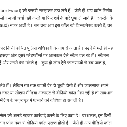
yber Fraud) को जरूरी समझकर उठा लेते हैं। जैसे ही आप कॉल रिसीव
ग जल्दी चर्चा नहीं करते या फिर शर्म के मारे छुपा ले जाते हैं। स्क्रीन के
aud) नजर आती है। जब तक आप इस कॉल को डिस्कनेक्ट करते हैं, तब
 पर किसी कथित पुलिस अधिकारी के नाम से आता है। पढ़ने में भले ही यह
सएप और दूसरे प्लेटफॉर्म्स पर आजकल ऐसे स्कैम चल रहे हैं। स्कैमर्स
और उनसे पैसे मांगते हैं। कुछ ही लोग ऐसे जालसाजों से बच जाते हैं,
लेते हैं। लेकिन तब तक काफी देर हो चुकी होती है और जालसाज अपने
नंबर या सोशल मीडिया अकाउंट से वीडियो कॉल मिल रही है तो सावधान
लिंग के चक्रव्यूह में फंसाने की कोशिश हो सकती है।
बर सेल को अलर्ट रहकर कार्रवाई करने के लिए कहा है। दरअसल, इन दिनों
ान फोन नंबर से वीडियो कॉल प्राप्त होती है। जैसे ही आप वीडियो कॉल