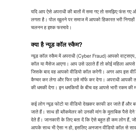
यदि आप ऐसे अपराधी की बातों में समा गए तो समझिए फंस गए 
लगता है। पोल खुलने पर समाज में आपको हिकारत भरी निगाहों से 
चलनन ह इश्क फरमावे।
क्या है न्यूड कॉल स्कैम?
न्यूड कॉल स्कैम में अपराधी (Cyber Fraud) आपको वाट्सएप,
कॉल या मैसेज आएगा। आप उसे उठाते हैं तो कोई महिला आपसे 
जिसके बाद वह आपको वीडियो कॉल करेगी। अगर आप इस वीडियो
कैप्चर कर लेगा और फिर उसे मॉर्फ कर देगा। अपराधी आपकी तस्
की धमकी देगा। इन धमकियों के बीच वह आपसे भारी रकम की म
कई लोग न्यूड फोटो या वीडियो देखकर काफी डर जाते हैं और ब
जाते हैं। साथ ही ब्लैकमेलर को उनकी मांग के मुताबिक पैसे देन
देते हैं। जानकारी के लिए बता दें कि ऐसे बहुत ही कम लोग हैं, जो
आपके साथ भी ऐसा न हो, इसलिए अनजान वीडियो कॉल से सावधा