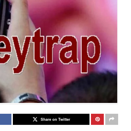
Share on Twitter