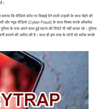
 है।
ने बताया कि वीडियो कॉल पर दिखाई देने वाली लड़की के साथ चेहरे की
ो किसी और न्यूड वीडियो (Cyber Fraud) के साथ मिक्स करके ब्लैकमेल
ुलिस के पास अपने साथ हुई घटना की रिपोर्ट भी नहीं करवा रहे। पुलिस
धानी बरतने की अपील की है। साथ ही इस तरह के लोगों को ब्लॉक करके