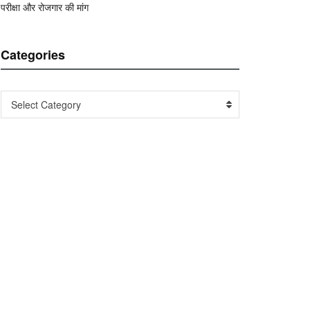
परीक्षा और रोजगार की मांग
Categories
Categories
Select Category