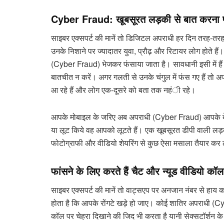
Cyber Fraud
: खूबसूरत लड़की से बात करना
साइबर एक्सपर्ट की मानें तो डिजिटल अपराधी हर दिन तरह-तरह स
उनके निशाने पर ज्यादातर युवा, प्रौढ़ और रिटायर लोग होते है
(Cyber Fraud) भेजकर फंसाया जाता है। सावधानी इसी में हैं
बातचीत न करें। अगर गलती से उनके चंगुल में फंस गए हैं तो अ
आ रहे हैं और लोग एक-दूसरे को बता तक नहंी रहे।
आपके मोबाइल के जरिए अब अपराधी (Cyber Fraud) आपके ब
या लूट किये वह आपको लूटते हैं। एक खूबसूरत डीपी वाली लड़
फोटोग्राफी और वीडियो शेयरिंग से कुछ ऐसा मसाला तैयार कर 
फांसने के लिए करते हैं चैट और न्यूड वीडियो कॉल
साइबर एक्सपर्ट की मानें तो वाट्सएप पर अनजान नंबर से हाय क
होता है कि आपके रोंगटे खड़े हो जाए। कोई शातिर अपराधी (C
कॉल पर चेहरा दिखाने की जिद भी करता है यानी सेक्सटॉर्शन क