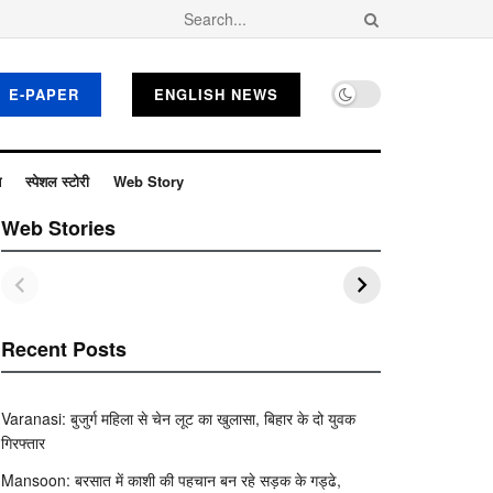
E-PAPER
ENGLISH NEWS
ब
स्पेशल स्टोरी
Web Story
Web Stories
Recent Posts
Varanasi: बुजुर्ग महिला से चेन लूट का खुलासा, बिहार के दो युवक
गिरफ्तार
Mansoon: बरसात में काशी की पहचान बन रहे सड़क के गड्ढे,