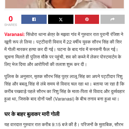
0
SHARES
Varanasi:
सिंधोरा थाना क्षेत्र के मझवा गांव में गुरुवार रात पुरानी रंजिश ने
खूनी रूप ले लिया। पट्टीदारी विवाद में 22 वर्षीय युवक सौरभ सिंह की सिर
में गोली मारकर हत्या कर दी गई। घटना के बाद गांव में सनसनी फैल गई।
सूचना मिलते ही पुलिस मौके पर पहुंची, शव को कब्जे में लेकर पोस्टमार्टम के
लिए भेज दिया और आरोपियों की तलाश शुरू कर दी।
पुलिस के अनुसार, मृतक सौरभ सिंह पुत्र लालू सिंह का अपने पट्टीदार रिशु
सिंह और बबलू सिंह से लंबे समय से विवाद चल रहा था। बताया जा रहा है कि
करीब पखवाड़े पहले सौरभ का रिशु सिंह के माता-पिता से विवाद और दुर्व्यवहार
हुआ था, जिसके बाद दोनों पक्षों (Varanasi) के बीच तनाव बना हुआ था।
घर के बाहर बुलाकर मारी गोली
यह वारदात गुरुवार रात करीब 9:15 बजे की है। परिजनों के मुताबिक, सौरभ