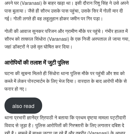
अपने घर (Varanasi) के बाहर खड़ा था। इसी दौरान रिशु सिंह ने उसे अपने
पास बुलाया। जैसे ही सौरभ उसके पास पहुंचा, उसके सिर में गोली मार दी
गई। गोली लगते ही वह लहूलुहान होकर जमीन पर गिर पड़ा।
गोली की आवाज सुनकर परिजन और ग्रामीण मौके पर पहुंचे। गंभीर हालत में
सौरभ को तत्काल सिंधोरा (Varanasi) के एक निजी अस्पताल ले जाया गया,
जहां डॉक्टरों ने उसे मृत घोषित कर दिया।
आरोपियों की तलाश में जुटी पुलिस
घटना की सूचना मिलते ही सिंधोरा थाना पुलिस मौके पर पहुंची और शव को
कब्जे में लेकर पोस्टमार्टम के लिए भेज दिया। वारदात के बाद आरोपी मौके से
फरार हो गए।
also read
थाना प्रभारी ज्ञानेंद्र त्रिपाठी ने बताया कि प्रथम दृष्टया मामला पट्टीदारी
विवाद से जुड़ा है। पुलिस आरोपितों की गिरफ्तारी के लिए लगातार दबिश दे
रही है। मामले में साक्ष्य जुटाए जा रहे हैं और तहरीर (Varanasi) के आधार