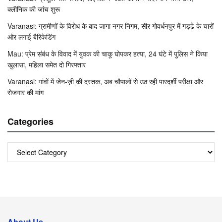
क्लीनिक की जांच शुरू
Varanasi: ग्रामीणों के विरोध के बाद जागा नगर निगम, सीर गोवर्धनपुर में गड्ढे के चारों
ओर लगाई बैरिकेडिंग
Mau: प्रेम संबंध के विवाद में युवक की चाकू घोपकर हत्या, 24 घंटे में पुलिस ने किया
खुलासा, महिला समेत दो गिरफ्तार
Varanasi: गांवों में जेन-ज़ी की दस्तक, अब चौपालों से उठ रही पारदर्शी परीक्षा और
रोजगार की मांग
Categories
Categories
About Us