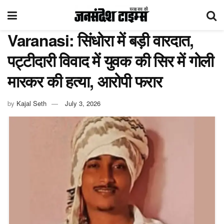
Varanasi: सिंधोरा में बड़ी वारदात,
पट्टीदारी विवाद में युवक की सिर में गोली
मारकर की हत्या, आरोपी फरार
by
Kajal Seth
July 3, 2026