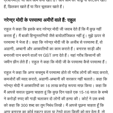
हैं, छिलकर खाते हैं या फिर चूसकर खाते हैं।
नरेन्द्र मोदी के परमात्मा अमीरों वाले हैं: राहुल
राहुल ने कहा कि इसके बाद नरेन्द्र मोदी जी जवाब देते हैं कि मैं कुछ नहीं
करता हूँ। मैं बाकी हिन्दुस्तानियों जैसे बायोलॉजिकल नहीं हूं। मुझे ऊपर से
परमात्मा ने भेजा है। कहा कि नरेन्द्र मोदी जी के अजीब से परमात्मा हैं, वो
अडाणी, अम्बानी और अरबपतियों का काम कराते हैं। बनारस साड़ी और
बनारसी पान बनाने वालों पर GST लगा देते हैं। यहां गरीब किसानों की
जमीन छीन लेते हैं। राहुल ने कहा कि मोदी जी के परमात्मा कैसे परमात्मा हैं।
राहुल ने कहा कि अगर सचमुच में परमात्मा होते तो गरीब लोगों की मदद कराते,
कमजोरों की मदद कराते, अडाणी-अम्बानी की सरकार नहीं चलाते। कहा कि
नरेन्द्र मोदी ने अरबपतियों का 16 लाख करोड़ रूपया माफ़ किया। कहा कि
मैं आपसे सवाल पूछना चाहता हूं कि कुछ दिन पहले एक 15-16 साल के बच्चे
ने करोड़ों रुपए की गाड़ी चलाकर दो लोगों की हत्या की। कोर्ट ने उस बच्चे
को कहा कि 300 शब्द का तुम निबंध लिखो। मैं आपसे पूछना चाहता हूँ कि
अगर बनारस का कोई स्कूटर वाला या टेम्पो वाला किसी को मार देता है, तो