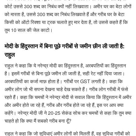
कोर्ट उससे 300 शब्द का निबंध क्यों नहीं लिखवाता। अमीर घर का बेटा लोगों
को मारता है, उससे 300 शब्द का निबंध लिखवाते हैं और गरीब घर के बेटा
किसी को ऑटो रिक्शा या ट्रक चलाते हुए मार देता है, तो उससे कहते हैं कि
तुम 10 साल की जेल काटो।
मोदी के हिंदुस्तान में बिना पूछे गरीबों से जमीन छीन ली जाती है:
राहुल
राहुल ने कहा कि ये नरेन्द्र मोदी का हिंदुस्तान है, अरबपतियों का हिंदुस्तान
है। इसमें गरीबों से बिना पूछे जमीन ली जाती है, सही रेट नहीं दिया जाता।
अरबपतियों का कर्जा माफ़ होता है। गरीबों पर GST लगती है। कहा कि
अमीर लोग जो भी सपना देखना चाहे देख सकते हैं। गरीब लोग गरीबी में फंसे
रहते हैं। कहा कि चमचों ने नरेन्द्र मोदी से सवाल किया कि हिंदुस्तान में अमीर
और अमीर होते जा रहे हैं, गरीब और गरीब होते जा रहे हैं, इस पर आप क्या
कहेंगे। नरेन्द्र मोदी जी ने 20-25 सेकंड सोच कर चमचों से कहा कि तुम क्या
चाहते हो कि क्या मैं सबको गरीब बना दूँ?
राहुल ने कहा कि जो सुविधाएं अमीर लोगों को मिलती हैं, वह सुविधा गरीबों को