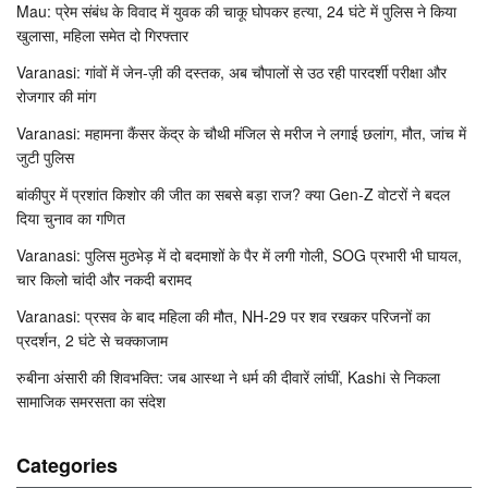
Mau: प्रेम संबंध के विवाद में युवक की चाकू घोपकर हत्या, 24 घंटे में पुलिस ने किया
खुलासा, महिला समेत दो गिरफ्तार
Varanasi: गांवों में जेन-ज़ी की दस्तक, अब चौपालों से उठ रही पारदर्शी परीक्षा और
रोजगार की मांग
Varanasi: महामना कैंसर केंद्र के चौथी मंजिल से मरीज ने लगाई छलांग, मौत, जांच में
जुटी पुलिस
बांकीपुर में प्रशांत किशोर की जीत का सबसे बड़ा राज? क्या Gen-Z वोटरों ने बदल
दिया चुनाव का गणित
Varanasi: पुलिस मुठभेड़ में दो बदमाशों के पैर में लगी गोली, SOG प्रभारी भी घायल,
चार किलो चांदी और नकदी बरामद
Varanasi: प्रसव के बाद महिला की मौत, NH-29 पर शव रखकर परिजनों का
प्रदर्शन, 2 घंटे से चक्काजाम
रुबीना अंसारी की शिवभक्ति: जब आस्था ने धर्म की दीवारें लांघीं, Kashi से निकला
सामाजिक समरसता का संदेश
Categories