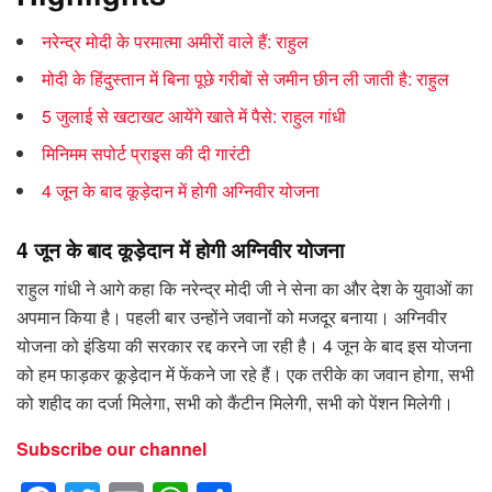
नरेन्द्र मोदी के परमात्मा अमीरों वाले हैं: राहुल
मोदी के हिंदुस्तान में बिना पूछे गरीबों से जमीन छीन ली जाती है: राहुल
5 जुलाई से खटाखट आयेंगे खाते में पैसे: राहुल गांधी
मिनिमम सपोर्ट प्राइस की दी गारंटी
4 जून के बाद कूड़ेदान में होगी अग्निवीर योजना
4 जून के बाद कूड़ेदान में होगी अग्निवीर योजना
राहुल गांधी ने आगे कहा कि नरेन्द्र मोदी जी ने सेना का और देश के युवाओं का
अपमान किया है। पहली बार उन्होंने जवानों को मजदूर बनाया। अग्निवीर
योजना को इंडिया की सरकार रद्द करने जा रही है। 4 जून के बाद इस योजना
को हम फाड़कर कूड़ेदान में फेंकने जा रहे हैं। एक तरीके का जवान होगा, सभी
को शहीद का दर्जा मिलेगा, सभी को कैंटीन मिलेगी, सभी को पेंशन मिलेगी।
Subscribe our channel