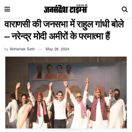
वाराणसी की जनसभा में राहुल गांधी बोले
– नरेन्द्र मोदी अमीरों के परमात्मा हैं
by
Abhishek Seth
May 28, 2024