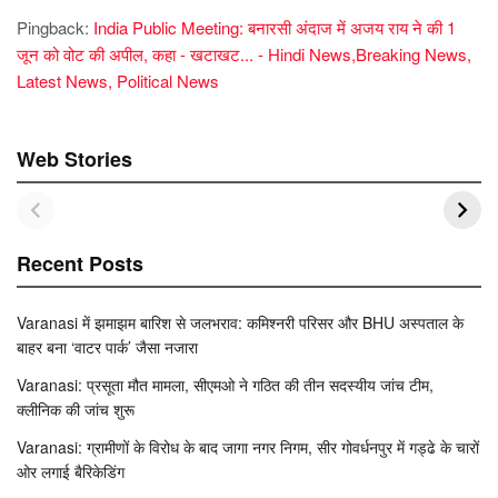
Pingback:
India Public Meeting: बनारसी अंदाज में अजय राय ने की 1
जून को वोट की अपील, कहा - खटाखट... - Hindi News,Breaking News,
Latest News, Political News
Web Stories
Recent Posts
Varanasi में झमाझम बारिश से जलभराव: कमिश्नरी परिसर और BHU अस्पताल के
बाहर बना ‘वाटर पार्क’ जैसा नजारा
Varanasi: प्रसूता मौत मामला, सीएमओ ने गठित की तीन सदस्यीय जांच टीम,
क्लीनिक की जांच शुरू
Varanasi: ग्रामीणों के विरोध के बाद जागा नगर निगम, सीर गोवर्धनपुर में गड्ढे के चारों
ओर लगाई बैरिकेडिंग