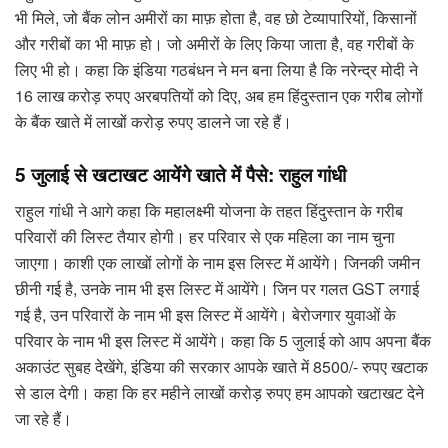
भी मिले, जो बैंक लोन अमीरों का माफ़ होता है, वह छो टेव्यापारियों, किसानों
और गरीबों का भी माफ़ हो। जो अमीरों के लिए किया जाता है, वह गरीबों के
लिए भी हो। कहा कि इंडिया गठबंधन ने मन बना लिया है कि नरेन्द्र मोदी ने
16 लाख करोड़ रुपए अरबपतियों को दिए, अब हम हिंदुस्तान एक गरीब लोगों
के बैंक खाते में लाखों करोड़ रुपए डालने जा रहे हैं।
5 जुलाई से खटाखट आयेंगे खाते में पैसे: राहुल गांधी
राहुल गांधी ने आगे कहा कि महालक्ष्मी योजना के तहत हिंदुस्तान के गरीब
परिवारों की लिस्ट तैयार होगी। हर परिवार से एक महिला का नाम चुना
जाएगा। काशी एक लाखों लोगों के नाम इस लिस्ट में आयेंगे। जिनकी जमीन
छीनी गई है, उनके नाम भी इस लिस्ट में आयेंगे। जिन पर गलत GST लगाई
गई है, उन परिवारों के नाम भी इस लिस्ट में आयेंगे। बेरोजगार युवाओं के
परिवार के नाम भी इस लिस्ट में आयेंगे। कहा कि 5 जुलाई को आप अपना बैंक
अकाउंट सुबह देखेंगे, इंडिया की सरकार आपके खाते में 8500/- रुपए खटाक
से डाल देगी। कहा कि हर महीने लाखों करोड़ रुपए हम आपको खटाखट देने
जा रहे हैं।