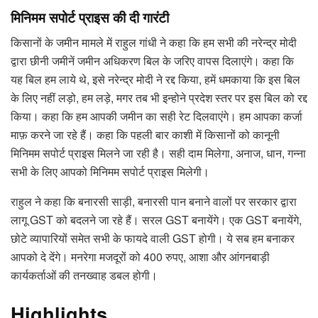
मिनिमम सपोर्ट प्राइस की दी गारंटी
किसानों के जमीन मामले में राहुल गांधी ने कहा कि हम सभी की नरेन्द्र मोदी
द्वारा छीनी जमीनें जमीन अधिकरण बिल के जरिए वापस दिलाएंगे। कहा कि
यह बिल हम लाये थे, इसे नरेन्द्र मोदी ने रद्द किया, हमें धमकाया कि इस बिल
के लिए नहीं लड़ो, हम लड़े, मगर तब भी इन्होने प्रदेश स्तर पर इस बिल को रद्द
किया। कहा कि हम आपकी जमीन का सही रेट दिलवाएंगे। हम आपका कर्जा
माफ़ करने जा रहे हैं। कहा कि पहली बार काशी में किसानों को कानूनी
मिनिमम सपोर्ट प्राइस मिलने जा रही है। सही दाम मिलेगा, अनाज, धान, गन्ना
सभी के लिए आपको मिनिमम सपोर्ट प्राइस मिलेगी।
राहुल ने कहा कि बनारसी साड़ी, बनारसी पान बनाने वालों पर सरकार द्वारा
लागू GST को बदलने जा रहे हैं। सरल GST बनायेंगे। एक GST बनायेंगे,
छोटे व्यापारियों समेत सभी के फायदे वाली GST होगी। ये सब हम बनाकर
आपको दे देंगे। मनरेगा मजदूरों को 400 रुपए, आशा और आंगनबाड़ी
कार्यकर्ताओं की तनख्वाह डबल होगी।
Highlights