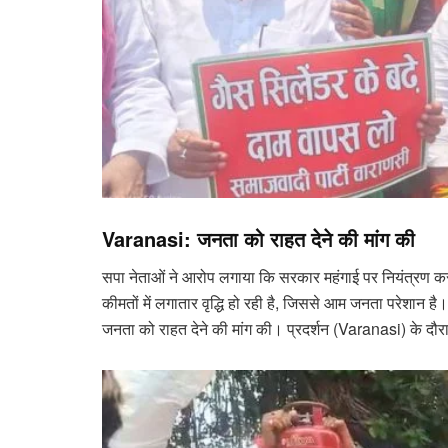
Varanasi: जनता को राहत देने की मांग की
सपा नेताओं ने आरोप लगाया कि सरकार महंगाई पर नियंत्रण करन
कीमतों में लगातार वृद्धि हो रही है, जिससे आम जनता परेशान ह
जनता को राहत देने की मांग की। प्रदर्शन (Varanasi) के दौरा