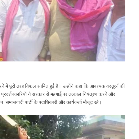
े में पूरी तरह विफल साबित हुई है। उन्होंने कहा कि आवश्यक वस्तुओं की
ै। प्रदर्शनकारियों ने सरकार से महंगाई पर तत्काल नियंत्रण करने और
न समाजवादी पार्टी के पदाधिकारी और कार्यकर्ता मौजूद रहे।