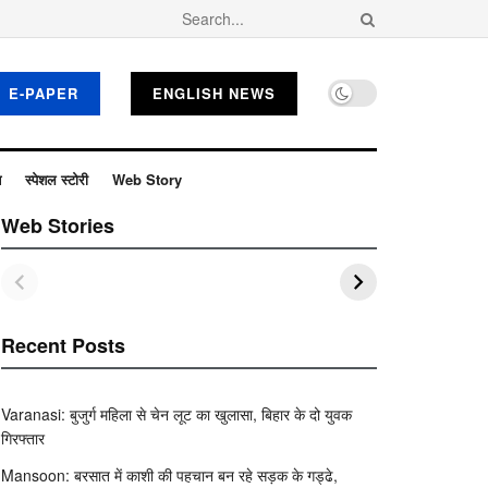
E-PAPER
ENGLISH NEWS
ब
स्पेशल स्टोरी
Web Story
Web Stories
Recent Posts
Varanasi: बुजुर्ग महिला से चेन लूट का खुलासा, बिहार के दो युवक
गिरफ्तार
Mansoon: बरसात में काशी की पहचान बन रहे सड़क के गड्ढे,