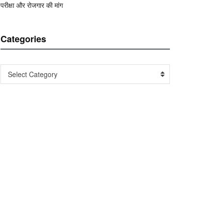
परीक्षा और रोजगार की मांग
Categories
Categories
Select Category