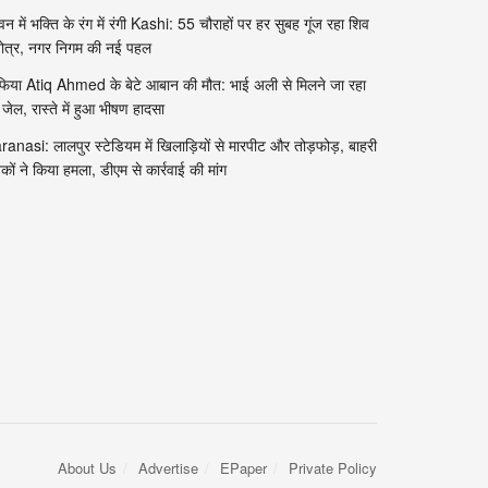
वन में भक्ति के रंग में रंगी Kashi: 55 चौराहों पर हर सुबह गूंज रहा शिव
तोत्र, नगर निगम की नई पहल
फिया Atiq Ahmed के बेटे आबान की मौत: भाई अली से मिलने जा रहा
 जेल, रास्ते में हुआ भीषण हादसा
ranasi: लालपुर स्टेडियम में खिलाड़ियों से मारपीट और तोड़फोड़, बाहरी
वकों ने किया हमला, डीएम से कार्रवाई की मांग
About Us
Advertise
EPaper
Private Policy