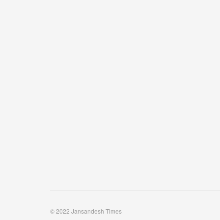
© 2022 Jansandesh Times