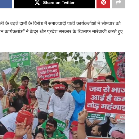
Share on Twitter
े बढ़ते दामों के विरोध में समाजवादी पार्टी कार्यकर्ताओं ने सोमवार को
ान कार्यकर्ताओं ने केंद्र और प्रदेश सरकार के खिलाफ नारेबाजी करते हुए