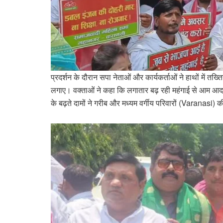
प्रदर्शन के दौरान सपा नेताओं और कार्यकर्ताओं ने हाथों में तख्
लगाए। वक्ताओं ने कहा कि लगातार बढ़ रही महंगाई से आम आद
के बढ़ते दामों ने गरीब और मध्यम वर्गीय परिवारों (Varanasi) 