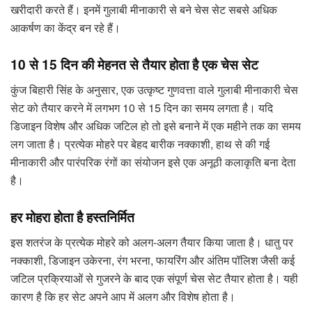
खरीदारी करते हैं। इनमें गुलाबी मीनाकारी से बने चेस सेट सबसे अधिक
आकर्षण का केंद्र बन रहे हैं।
10 से 15 दिन की मेहनत से तैयार होता है एक चेस सेट
कुंज बिहारी सिंह के अनुसार, एक उत्कृष्ट गुणवत्ता वाले गुलाबी मीनाकारी चेस
सेट को तैयार करने में लगभग 10 से 15 दिन का समय लगता है। यदि
डिजाइन विशेष और अधिक जटिल हो तो इसे बनाने में एक महीने तक का समय
लग जाता है। प्रत्येक मोहरे पर बेहद बारीक नक्काशी, हाथ से की गई
मीनाकारी और पारंपरिक रंगों का संयोजन इसे एक अनूठी कलाकृति बना देता
है।
हर मोहरा होता है हस्तनिर्मित
इस शतरंज के प्रत्येक मोहरे को अलग-अलग तैयार किया जाता है। धातु पर
नक्काशी, डिजाइन उकेरना, रंग भरना, फायरिंग और अंतिम पॉलिश जैसी कई
जटिल प्रक्रियाओं से गुजरने के बाद एक संपूर्ण चेस सेट तैयार होता है। यही
कारण है कि हर सेट अपने आप में अलग और विशेष होता है।