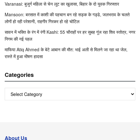
Varanasi: बुजुर्ग महिला से चेन लूट का खुलासा, बिहार के दो युवक गिरफ्तार
Mansoon: बरसात में काशी की पहचान बन रहे सड़क के गड्ढे, जलभराव के चलते
लोगों हो रही परेशानी, राहगीर गिरकर हो रहे चोटिल
सावन में भक्ति के रंग में रंगी Kashi: 55 चौराहों पर हर सुबह गूंज रहा शिव स्तोत्र, नगर
निगम की नई पहल
माफिया Atiq Ahmed के बेटे आबान की मौत: भाई अली से मिलने जा रहा था जेल,
रास्ते में हुआ भीषण हादसा
Categories
Categories
About Us