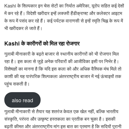
Kashi के शिल्पकार इन चेस सेटों का निर्यात अमेरिका, यूरोप सहित कई देशों
में कर रहे हैं। विदेशी खरीदार इन्हें लक्जरी हैंडीक्राफ्ट और कलेक्टर आइटम
के रूप में पसंद कर रहे हैं। कई पर्यटक वाराणसी से इन्हें स्मृति चिह्न के रूप में
भी खरीदकर ले जाते हैं।
Kashi के कारीगरों को मिल रहा रोजगार
गुलाबी मीनाकारी के बढ़ते बाजार से स्थानीय कारीगरों को भी रोजगार मिल
रहा है। इस कला से जुड़े अनेक परिवारों की आजीविका इसी पर निर्भर है।
विशेषज्ञों का मानना है कि यदि इस कला को और अधिक वैश्विक मंच मिले तो
काशी की यह पारंपरिक शिल्पकला अंतरराष्ट्रीय बाजार में नई ऊंचाइयों तक
पहुंच सकती है।
also read
गुलाबी मीनाकारी से तैयार यह शतरंज केवल एक खेल नहीं, बल्कि भारतीय
संस्कृति, परंपरा और उत्कृष्ट हस्तकला का प्रतीक बन चुका है। इसकी
बढ़ती कीमत और अंतरराष्ट्रीय मांग इस बात का प्रमाण है कि सदियों पुरानी