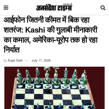
आईफोन जितनी कीमत में बिक रहा
शतरंज: Kashi की गुलाबी मीनाकारी
का कमाल, अमेरिका-यूरोप तक हो रहा
निर्यात
by
Kajal Seth
July 17, 2026