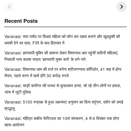
Recent Posts
Varanasi: सपा पार्षद पर विधवा महिला को फोन कर दबाव बनाने और खुदकुशी की
धमकी देने का दावा, FIR के बाद हिरासत में
Varanasi: ज्ञानवापी मुक्ति की कामना लेकर विश्वनाथ धाम पहुंचीं वादिनी महिलाएं,
निकाली भव्य कलश यात्रा ‘ज्ञानवापी मुक्त करो’ के लगे नारे
Varanasi: विश्वनाथ धाम की तर्ज पर बनेगा श्रीजगन्नाथ कॉरिडोर, 41 माह में होगा
तैयार, पहले चरण में खर्च होंगे 30 करोड़ रुपये
Varanasi: साड़ी कारीगर की पत्थर से कुचलकर हत्या, सो रहे तीन लोगों पर हमला,
जांच में जुटी पुलिस
Varanasi: 5100 रुद्राक्ष से हुआ अक्षयवट हनुमान का दिव्य श्रृंगार, दर्शन को उमड़े
श्रद्धालु
Varanasi: महिंद्रा कबीरा फेस्टिवल का 10वां संस्करण, 4 से 6 दिसंबर तक होगा
खास आयोजन