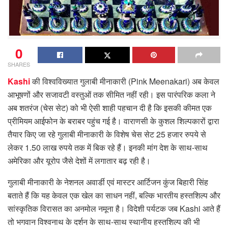
0
SHARES
Kashi
की विश्वविख्यात गुलाबी मीनाकारी (Pink Meenakari) अब केवल
आभूषणों और सजावटी वस्तुओं तक सीमित नहीं रही। इस पारंपरिक कला ने
अब शतरंज (चेस सेट) को भी ऐसी शाही पहचान दी है कि इसकी कीमत एक
प्रीमियम आईफोन के बराबर पहुंच गई है। वाराणसी के कुशल शिल्पकारों द्वारा
तैयार किए जा रहे गुलाबी मीनाकारी के विशेष चेस सेट 25 हजार रुपये से
लेकर 1.50 लाख रुपये तक में बिक रहे हैं। इनकी मांग देश के साथ-साथ
अमेरिका और यूरोप जैसे देशों में लगातार बढ़ रही है।
गुलाबी मीनाकारी के नेशनल अवार्डी एवं मास्टर आर्टिजन कुंज बिहारी सिंह
बताते हैं कि यह केवल एक खेल का साधन नहीं, बल्कि भारतीय हस्तशिल्प और
सांस्कृतिक विरासत का अनमोल नमूना है। विदेशी पर्यटक जब Kashi आते हैं
तो भगवान विश्वनाथ के दर्शन के साथ-साथ स्थानीय हस्तशिल्प की भी