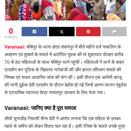
0
SHARES
Varanasi:
चौबेपुर के थाना क्षेत्र शंकरपुर में बीते महीने दर्ज नाबालिग के
अपहरण एवं दुष्कर्म के मामले में आरोपित युवक की मां शुक्रवार दोपहर करीब
70 से 80 महिलाओं के साथ चौबेपुर थाने पहुंचीं। महिलाओं ने थाने के बाहर
प्रदर्शन कर पुलिस के खिलाफ नारेबाजी की और ज्ञापन सौंपकर मामले की
निष्पक्ष एवं साक्ष्य आधारित जांच की मांग की। इसी दौरान एक आरोपी काजू
की नानी दुईजा देवी प्रदर्शन के दौरान बेहोश हो गई जिन्हें आनन फानन एंबुलेंस
से प्राथमिक स्वास्थ्य केंद्र नरपतपुर उपचार के लिए भेजा गया।
Varanasi: जानिए क्या है पूरा मामला
सीवों चुनाडीह निवासी मीना देवी ने आरोप लगाया कि एक महिला से उनका
पहले से जमीन को लेकर विवाद चल रहा है। इसी रंजिश के चलते उनके पुत्र