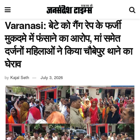
Varanasi: बेटे को गैंग रेप के फर्जी
मुकदमे में फंसाने का आरोप, मां समेत
दर्जनों महिलाओं ने किया चौबेपुर थाने का
घेराव
by
Kajal Seth
July 3, 2026