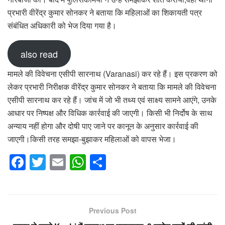
प्रभारी वीरेंद्र कुमार सोनकर ने बताया कि महिलाओं का शिकायती पत्र
संबंधित अधिकारी को भेज दिया गया है।
also read
मामले की विवेचना एसीपी सारनाथ (Varanasi) कर रहे हैं। इस प्रकरण को
लेकर प्रभारी निरीक्षक वीरेंद्र कुमार सोनकर ने बताया कि मामले की विवेचना
एसीपी सारनाथ कर रहे हैं। जांच में जो भी तथ्य एवं साक्ष्य सामने आएंगे, उनके
आधार पर निष्पक्ष और विधिक कार्रवाई की जाएगी। किसी भी निर्दोष के साथ
अन्याय नहीं होगा और दोषी पाए जाने पर कानून के अनुसार कार्रवाई की
जाएगी।किसी तरह समझा-बुझाकर महिलाओं को वापस भेजा।
F
T
E
W
S
a
wi
m
h
h
c
tt
ail
at
ar
e
er
s
e
Previous Post