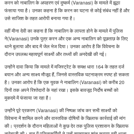
करन को नाबालिग के अपहरण एवं दुष्कर्म (Varanasi) के मामले में झूठा
फंसाया गया है। उनका कहना है कि करन का घटना से कोई संबंध नहीं है और
उसे साजिश के तहत आरोपी बनाया गया है।
वहीं मीना देवी का कहना है कि नाबालिग के लापता होने के मामले में पुलिस
ने(Varanasi) उनके पुत्र करन और एक अन्य नाबालिग को पूछताछ के लिए
थाने बुलाया और बाद में जेल भेज दिया। उनका आरोप है कि विवेचना के
दौरान उपलब्ध महत्वपूर्ण साक्ष्यों और तथ्यों की अनदेखी की गई।
उन्होंने दावा किया कि मामले में मजिस्ट्रेट के समक्ष धारा 164 के तहत दर्ज
बयान और अन्य साक्ष्य मौजूद हैं, जिनसे वास्तविक घटनाक्रम स्पष्ट हो सकता
है। उनका आरोप है कि एक युवक ने नाबालिग (Varanasi) को करीब 20
दिनों तक अपने रिश्तेदारों के यहां रखा। इसके बावजूद निर्दोष बच्चों को
मुकदमे में फंसाया जा रहा है।
उन्होंने पूरे प्रकरण (Varanasi) की निष्पक्ष जांच कर सभी साक्ष्यों को
विवेचना में शामिल करने और वास्तविक दोषियों के खिलाफ कार्रवाई की मांग
की। प्रदर्शन के दौरान महिलाओं ने कुछ देर तक पुलिस प्रशासन के खिलाफ
नारेबाजी की। बाद में पुलिसकर्मियों ने उन्हें समझाकर शांत कराया,वही थाना