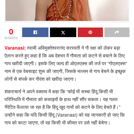
0
SHARES
Varanasi:
स्वामी अविमुक्तेश्वरानंद सरस्वती ने गौ रक्षा को लेकर बड़ा
ऐलान करते हुए कहा है कि अब देशभर में गौमाता को कटने से बचाने के लिए
गाय खरीदी जाएगी। इसके लिए जल्द ही ओएलएक्स की तर्ज पर “गोएलएक्स”
नाम से एक वेबसाइट शुरू की जाएगी, जिसके माध्यम से गाय बेचने के इच्छुक
लोगों से संपर्क कर गौवंश को खरीदा जाएगा।
शंकराचार्य ने अपने वक्तव्य में कहा कि “कोई भी सच्चा हिंदू किसी भी
परिस्थिति में गौमाता को कसाइयों के हाथ नहीं सौंप सकता। यह गलत
नैरेटिव फैलाया जा रहा है कि हिंदू खुद गायों को कटने के लिए बेचते हैं।”
उन्होंने कहा कि यदि किसी हिंदू (Varanasi) को यह जानकारी हो जाए कि
गाय को काटा जाएगा, तो वह किसी भी कीमत पर उसे नहीं बेचेगा।