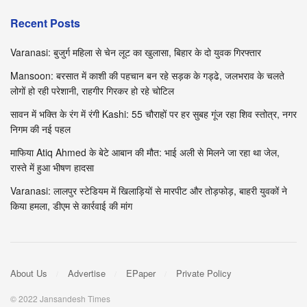
Recent Posts
Varanasi: बुजुर्ग महिला से चेन लूट का खुलासा, बिहार के दो युवक गिरफ्तार
Mansoon: बरसात में काशी की पहचान बन रहे सड़क के गड्ढे, जलभराव के चलते
लोगों हो रही परेशानी, राहगीर गिरकर हो रहे चोटिल
सावन में भक्ति के रंग में रंगी Kashi: 55 चौराहों पर हर सुबह गूंज रहा शिव स्तोत्र, नगर
निगम की नई पहल
माफिया Atiq Ahmed के बेटे आबान की मौत: भाई अली से मिलने जा रहा था जेल,
रास्ते में हुआ भीषण हादसा
Varanasi: लालपुर स्टेडियम में खिलाड़ियों से मारपीट और तोड़फोड़, बाहरी युवकों ने
किया हमला, डीएम से कार्रवाई की मांग
About Us
Advertise
EPaper
Private Policy
© 2022 Jansandesh Times