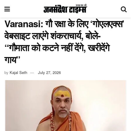
Varanasi: गौ रक्षा के लिए ‘गोएलएक्स’
वेबसाइट लाएंगे शंकराचार्य, बोले-
“गौमाता को कटने नहीं देंगे, खरीदेंगे
गाय”
by
Kajal Seth
July 27, 2026