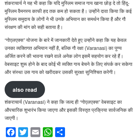
शंकराचार्य ने यह भी कहा कि यदि मुस्लिम समाज गाय खाना छोड़ दे तो हिंदू-
मुस्लिम वैमनस्य काफी हद तक कम हो सकता है। उन्होंने दावा किया कि कई
मुस्लिम समुदाय के लोगों ने भी उनके अभियान का समर्थन किया है और गौ
संरक्षण की मांग को सही बताया है।
“गोएलएक्स” योजना के बारे में जानकारी देते हुए उन्होंने कहा कि यह केवल
उनका व्यक्तिगत अभियान नहीं है, बल्कि गौ रक्षा (Varanasi) का पुण्य
अर्जित करने की भावना रखने वाले अनेक लोग इसमें सहयोग कर रहे हैं।
वेबसाइट शुरू होने के बाद कोई भी व्यक्ति गाय बेचने के लिए संपर्क कर सकेगा
और संस्था उस गाय को खरीदकर उसकी सुरक्षा सुनिश्चित करेगी।
also read
शंकराचार्य (Varanasi) ने कहा कि जल्द ही “गोएलएक्स” वेबसाइट का
औपचारिक शुभारंभ किया जाएगा और इसकी विस्तृत प्रक्रिया सार्वजनिक की
जाएगी।
F
T
E
W
S