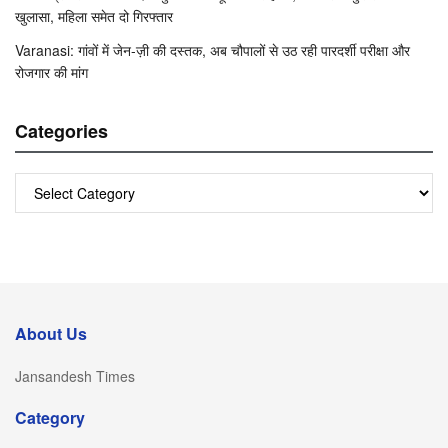
खुलासा, महिला समेत दो गिरफ्तार
Varanasi: गांवों में जेन-ज़ी की दस्तक, अब चौपालों से उठ रही पारदर्शी परीक्षा और
रोजगार की मांग
Categories
Categories
About Us
Jansandesh Times
Category