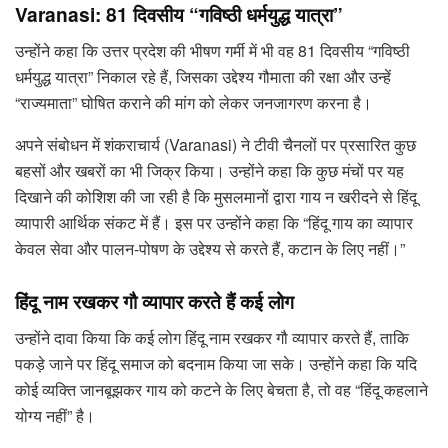
Varanasi: 81 दिवसीय “गविष्ठी धर्मयुद्ध यात्रा”
उन्होंने कहा कि उत्तर प्रदेश की भीषण गर्मी में भी वह 81 दिवसीय “गविष्ठी
धर्मयुद्ध यात्रा” निकाल रहे हैं, जिसका उद्देश्य गौमाता की रक्षा और उन्हें
“राज्यमाता” घोषित कराने की मांग को लेकर जनजागरण करना है।
अपने संबोधन में शंकराचार्य (Varanasi) ने टीवी चैनलों पर प्रसारित कुछ
बहसों और खबरों का भी जिक्र किया। उन्होंने कहा कि कुछ मंचों पर यह
दिखाने की कोशिश की जा रही है कि मुसलमानों द्वारा गाय न खरीदने से हिंदू
व्यापारी आर्थिक संकट में हैं। इस पर उन्होंने कहा कि “हिंदू गाय का व्यापार
केवल सेवा और पालन-पोषण के उद्देश्य से करते हैं, कटान के लिए नहीं।”
हिंदू नाम रखकर गौ व्यापार करते हैं कई लोग
उन्होंने दावा किया कि कई लोग हिंदू नाम रखकर गौ व्यापार करते हैं, ताकि
पकड़े जाने पर हिंदू समाज को बदनाम किया जा सके। उन्होंने कहा कि यदि
कोई व्यक्ति जानबूझकर गाय को कटने के लिए बेचता है, तो वह “हिंदू कहलाने
योग्य नहीं” है।