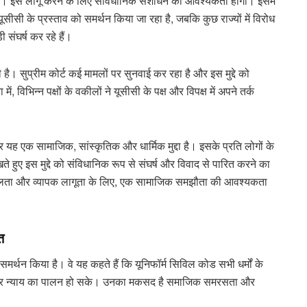
ीं है। इसे लागू करने के लिए संविधानिक संशोधन की आवश्यकता होगी। इसमें
ं यूसीसी के प्रस्ताव को समर्थन किया जा रहा है, जबकि कुछ राज्यों में विरोध
 संघर्ष कर रहे हैं।
 है। सुप्रीम कोर्ट कई मामलों पर सुनवाई कर रहा है और इस मुद्दे को
 विभिन्न पक्षों के वकीलों ने यूसीसी के पक्ष और विपक्ष में अपने तर्क
और यह एक सामाजिक, सांस्कृतिक और धार्मिक मुद्दा है। इसके प्रति लोगों के
ते हुए इस मुद्दे को संविधानिक रूप से संघर्ष और विवाद से पारित करने का
 सफलता और व्यापक लागूता के लिए, एक सामाजिक समझौता की आवश्यकता
त
मर्थन किया है। वे यह कहते हैं कि यूनिफॉर्म सिविल कोड सभी धर्मों के
 और न्याय का पालन हो सके। उनका मकसद है समाजिक समरसता और