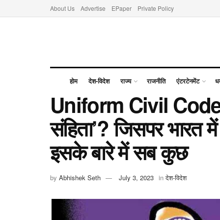
About Us
Advertise
EPaper
Private Policy
होम
देश-विदेश
राज्य
राजनीति
एंटरटेनमेंट
धर
Uniform Civil Code: 
संहिता’? जिसपर भारत में
इसके बारे में सब कुछ
by
Abhishek Seth
July 3, 2023
in
देश-विदेश