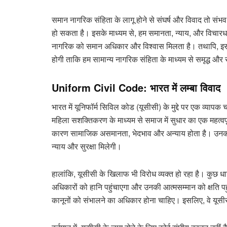
समान नागरिक संहिता के लागू होने से संघर्ष और विवाद तो संभव
हो सकता है। इसके माध्यम से, हम समानता, न्याय, और विचारधार
नागरिक को समान अधिकार और विश्वास मिलता है। तथापि, इस 
होगी ताकि हम सामान्य नागरिक संहिता के माध्यम से समृद्ध औ
Uniform Civil Code: भारत में लम्बा विवाद
भारत में यूनिफॉर्म सिविल कोड (यूसीसी) के मुद्दे पर एक व्या
महिला सशक्तिकरण के माध्यम से समाज में सुधार का एक महत्वपूर्
कारण सामाजिक असमानता, भेदभाव और अन्याय होता है। उनका म
न्याय और सुरक्षा मिलेगी।
हालांकि, यूसीसी के खिलाफ भी विरोध व्यक्त हो रहा है। कुछ धा
अधिकारों को हानि पहुंचाएगा और उनकी आत्मसम्मान को क्षति प
कानूनों को संभालने का अधिकार होना चाहिए। इसलिए, वे यूसी