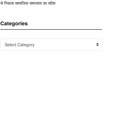
से निकला सामाजिक समरसता का संदेश
Categories
Categories
Select Category