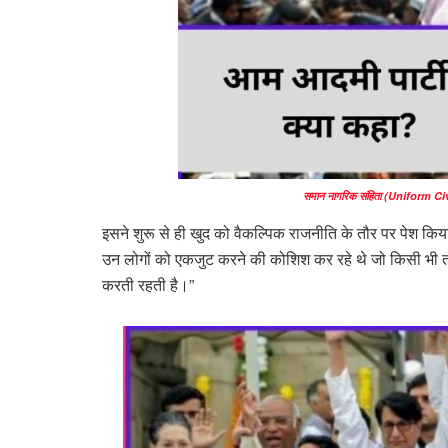
समान नागरिक संहिता (Uniform Civ
इसने शुरू से ही खुद को वैकल्पिक राजनीति के तौर पर पेश किया 
उन लोगों को एकजुट करने की कोशिश कर रहे थे जो किसी भी 
करती रहती है।”