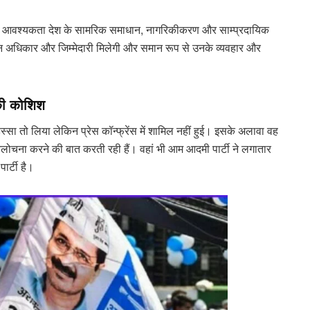
 की आवश्यकता देश के सामरिक समाधान, नागरिकीकरण और साम्प्रदायिक
न अधिकार और जिम्मेदारी मिलेगी और समान रूप से उनके व्यवहार और
की कोशिश
 हिस्सा तो लिया लेकिन प्रेस कॉन्फ्रेंस में शामिल नहीं हुई। इसके अलावा वह
स की आलोचना करने की बात करती रही हैं। वहां भी आम आदमी पार्टी ने लगातार
ार्टी है।