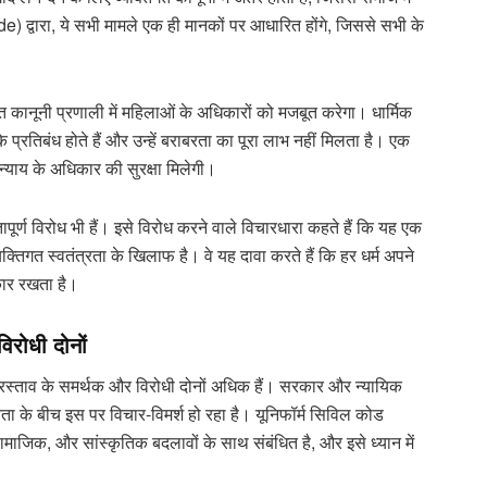
) द्वारा, ये सभी मामले एक ही मानकों पर आधारित होंगे, जिससे सभी के
कानूनी प्रणाली में महिलाओं के अधिकारों को मजबूत करेगा। धार्मिक
के प्रतिबंध होते हैं और उन्हें बराबरता का पूरा लाभ नहीं मिलता है। एक
्याय के अधिकार की सुरक्षा मिलेगी।
र्ण विरोध भी हैं। इसे विरोध करने वाले विचारधारा कहते हैं कि यह एक
तिगत स्वतंत्रता के खिलाफ है। वे यह दावा करते हैं कि हर धर्म अपने
कार रखता है।
िरोधी दोनों
्रस्ताव के समर्थक और विरोधी दोनों अधिक हैं। सरकार और न्यायिक
जनता के बीच इस पर विचार-विमर्श हो रहा है। यूनिफॉर्म सिविल कोड
ाजिक, और सांस्कृतिक बदलावों के साथ संबंधित है, और इसे ध्यान में