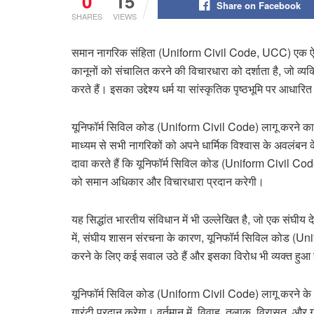
0
15
Share on Facebook
SHARES
VIEWS
समान नागरिक संहिता (Uniform Civil Code, UCC) एक ऐसा सि
कानूनों को संचालित करने की विचारधारा को दर्शाता है, जो व्य
करते हैं। इसका उद्देश्य धर्म या सांस्कृतिक पृष्ठभूमि पर आध
यूनिफॉर्म सिविल कोड (Uniform Civil Code) लागू करने का मुख्
माध्यम से सभी नागरिकों को अपने धार्मिक विश्वास के अवलंब
दावा करते हैं कि यूनिफॉर्म सिविल कोड (Uniform Civil Code)
को समान अधिकार और विचारधारा प्रदान करेगी।
यह सिद्धांत भारतीय संविधान में भी उल्लेखित है, जो एक संघीय 
में, संघीय शासन संरचना के कारण, यूनिफॉर्म सिविल कोड (Unif
करने के लिए कई सवाल उठे हैं और इसका विरोध भी व्यक्त हुआ 
यूनिफॉर्म सिविल कोड (Uniform Civil Code) लागू करने के 
गारंटी प्रदान करेगा। वर्तमान में, विवाह, तलाक, विरासत, और गो