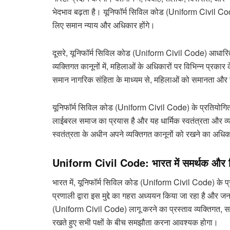
भेदभाव बढ़ता है। यूनिफॉर्म सिविल कोड (Uniform Civil Code
लिए समान न्याय और अधिकार होंगे।
दूसरे, यूनिफॉर्म सिविल कोड (Uniform Civil Code) आधारित 
व्यक्तिगत कानूनों में, महिलाओं के अधिकारों पर विभिन्न प्रकार 
समान नागरिक संहिता के माध्यम से, महिलाओं को समानता और न
यूनिफॉर्म सिविल कोड (Uniform Civil Code) के प्रतियोगितापू
लाईबरल समाज का प्रयास है और यह धार्मिक स्वतंत्रता और व्यक्
स्वतंत्रता के अधीन अपने व्यक्तिगत कानूनों को रखने का अधि
Uniform Civil Code:
भारत में समर्थक और व
भारत में, यूनिफॉर्म सिविल कोड (Uniform Civil Code) के प
प्रणाली द्वारा इस मुद्दे का गहरा अध्ययन किया जा रहा है और 
(Uniform Civil Code) लागू करने का प्रस्ताव व्यक्तिगत, साम
रखते हुए सभी पक्षों के बीच समझौता करना आवश्यक होगा।