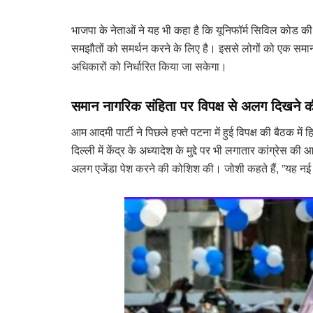
भाजपा के नेताओं ने यह भी कहा है कि यूनिफॉर्म सिविल कोड
समझौतों को समर्थन करने के लिए है। इससे लोगों को एक समा
अधिकारों को निर्धारित किया जा सकेगा।
समान नागरिक संहिता पर विपक्ष से अलग दिखने 
आम आदमी पार्टी ने पिछले हफ्ते पटना में हुई विपक्ष की बैठक में
दिल्ली में केंद्र के अध्यादेश के मुद्दे पर भी लगातार कांग्रे
अलग एजेंडा पेश करने की कोशिश की। जोशी कहते हैं, ”यह नई प