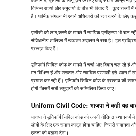
वर्तमान में, यूसीसी के लागू होने के लिए कोई संघीय कानून नह
विभिन्न राज्यों और समुदायों के बीच भी विवाद है। कुछ राज्यों मे
है। धार्मिक संगठन भी अपने अधिकारों की रक्षा करने के लिए कड़ी
यूसीसी को लागू करने के मामले में न्यायिक प्रक्रिया भी चल रही
संविधानीय तालिका में उच्चतम अदालत ने रखा है। इस प्रक्रिया में,
प्रस्तुत किए हैं।
यूनिफॉर्म सिविल कोड के मामले में चर्चा और विवाद चल रहे हैं 
मत विभिन्न हैं और सरकार और न्यायिक प्रणाली इसे ध्यान में रख
प्रयास कर रही हैं। यूनिफॉर्म सिविल कोड के प्रस्ताव की
होगी जिसमें सभी समुदायों को सम्मिलित किया जाए।
Uniform Civil Code: भाजपा ने कही यह बा
भाजपा ने यूनिफॉर्म सिविल कोड को अपनी नीतिगत स्थानकर्म में स
लोगों के लिए एक समान कानून होना चाहिए, जिससे समानता
एकता को बढ़ावा देना।