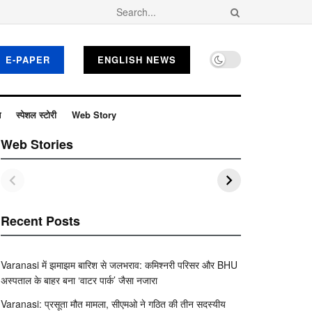
E-PAPER
ENGLISH NEWS
ब
स्पेशल स्टोरी
Web Story
Web Stories
Recent Posts
Varanasi में झमाझम बारिश से जलभराव: कमिश्नरी परिसर और BHU
अस्पताल के बाहर बना ‘वाटर पार्क’ जैसा नजारा
Varanasi: प्रसूता मौत मामला, सीएमओ ने गठित की तीन सदस्यीय