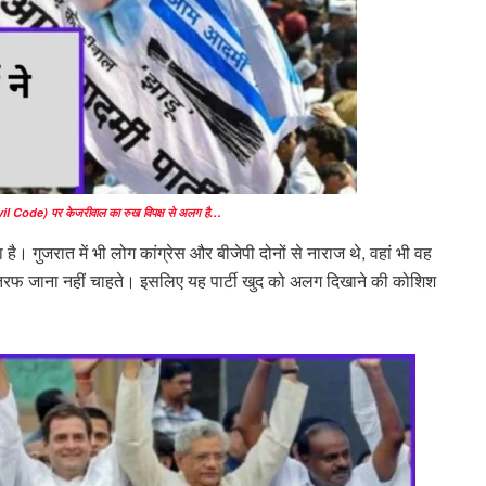
il Code) पर केजरीवाल का रुख विपक्ष से अलग है…
है। गुजरात में भी लोग कांग्रेस और बीजेपी दोनों से नाराज थे, वहां भी वह
तरफ जाना नहीं चाहते। इसलिए यह पार्टी खुद को अलग दिखाने की कोशिश