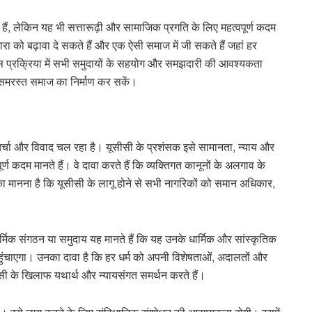
 हैं, लेकिन यह भी सत्तारूढ़ी और सामाजिक प्रगति के लिए महत्वपूर्ण कदम
ा को बढ़ावा दे सकते हैं और एक ऐसी समाज में जी सकते हैं जहां हर
प्रक्रिया में सभी समुदायों के सहयोग और समझदारी की आवश्यकता
र समरस्त समाज का निर्माण कर सकें।
पक चर्चा और विवाद चल रहा है। यूसीसी के प्रशंसक इसे सामानता, न्याय और
ण कदम मानते हैं। वे दावा करते हैं कि व्यक्तिगत कानूनों के अलगाव के
ानना है कि यूसीसी के लागू होने से सभी नागरिकों को समान अधिकार,
र्मिक संगठन या समुदाय यह मानते हैं कि यह उनके धार्मिक और सांस्कृतिक
हुंचाएगा। उनका दावा है कि हर धर्म को अपनी विशेषताओं, अदालतों और
सी के खिलाफ यथार्थ और न्यायसंगत समर्थन करते हैं।