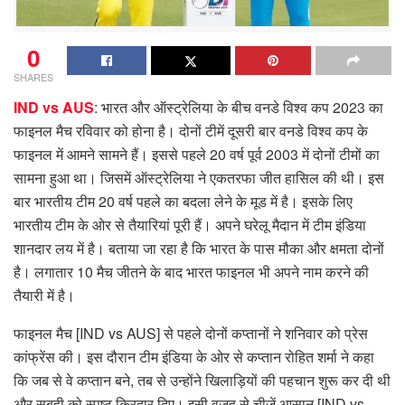
0
SHARES
IND vs AUS
: भारत और ऑस्ट्रेलिया के बीच वनडे विश्व कप 2023 का
फाइनल मैच रविवार को होना है। दोनों टीमें दूसरी बार वनडे विश्व कप के
फाइनल में आमने सामने हैं। इससे पहले 20 वर्ष पूर्व 2003 में दोनों टीमों का
सामना हुआ था। जिसमें ऑस्ट्रेलिया ने एकतरफा जीत हासिल की थी। इस
बार भारतीय टीम 20 वर्ष पहले का बदला लेने के मूड में है। इसके लिए
भारतीय टीम के ओर से तैयारियां पूरी हैं। अपने घरेलू मैदान में टीम इंडिया
शानदार लय में है। बताया जा रहा है कि भारत के पास मौका और क्षमता दोनों
है। लगातार 10 मैच जीतने के बाद भारत फाइनल भी अपने नाम करने की
तैयारी में है।
फाइनल मैच [IND vs AUS] से पहले दोनों कप्तानों ने शनिवार को प्रेस
कांफ्रेंस की। इस दौरान टीम इंडिया के ओर से कप्तान रोहित शर्मा ने कहा
कि जब से वे कप्तान बने, तब से उन्होंने खिलाड़ियों की पहचान शुरू कर दी थी
और सबही को स्पष्ट किरदार दिए। इसी वजह से चीजें आसान [IND vs