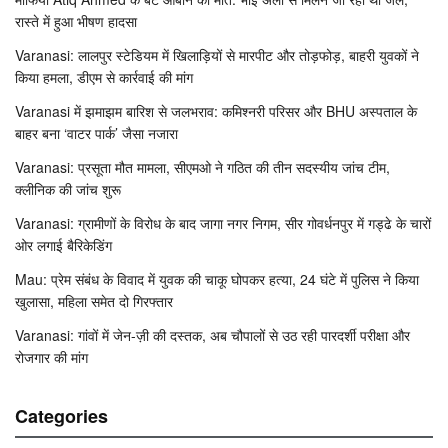
रास्ते में हुआ भीषण हादसा
Varanasi: लालपुर स्टेडियम में खिलाड़ियों से मारपीट और तोड़फोड़, बाहरी युवकों ने
किया हमला, डीएम से कार्रवाई की मांग
Varanasi में झमाझम बारिश से जलभराव: कमिश्नरी परिसर और BHU अस्पताल के
बाहर बना ‘वाटर पार्क’ जैसा नजारा
Varanasi: प्रसूता मौत मामला, सीएमओ ने गठित की तीन सदस्यीय जांच टीम,
क्लीनिक की जांच शुरू
Varanasi: ग्रामीणों के विरोध के बाद जागा नगर निगम, सीर गोवर्धनपुर में गड्ढे के चारों
ओर लगाई बैरिकेडिंग
Mau: प्रेम संबंध के विवाद में युवक की चाकू घोपकर हत्या, 24 घंटे में पुलिस ने किया
खुलासा, महिला समेत दो गिरफ्तार
Varanasi: गांवों में जेन-ज़ी की दस्तक, अब चौपालों से उठ रही पारदर्शी परीक्षा और
रोजगार की मांग
Categories