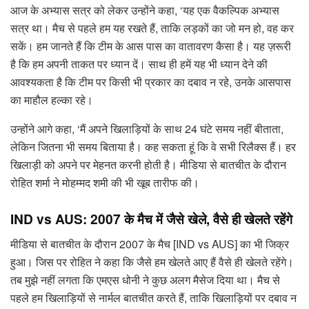
आज के अभ्यास सत्र को लेकर उन्होंने कहा, ‘यह एक वैकल्पिक अभ्यास
सत्र था। मैच से पहले हम यह रखते हैं, ताकि लड़कों का जो मन हो, वह कर
सकें। हम जानते हैं कि टीम के आस पास का वातावरण कैसा है। यह ज़रूरी
है कि हम अपनी ताकत पर ध्यान दें। साथ ही हमें यह भी ध्यान देने की
आवश्यकता है कि टीम पर किसी भी प्रकार का दबाव न रहे, उनके आसपास
का माहौल हल्का रहे।
उन्होंने आगे कहा, ‘मैं अपने खिलाड़ियों के साथ 24 घंटे समय नहीं बीताता,
लेकिन जितना भी समय बिताया है। कह सकता हूं कि वे सभी रिलैक्स हैं। हर
खिलाड़ी को अपने पर मेहनत करनी होती है। मीडिया से बातचीत के दौरान
रोहित शर्मा ने मोहम्मद शमी की भी खूब तारीफ की।
IND vs AUS: 2007 के मैच में जैसे खेले, वैसे ही खेलते रहेंगे
मीडिया से बातचीत के दौरान 2007 के मैच [IND vs AUS] का भी जिक्र
हुआ। जिस पर रोहित ने कहा कि जैसे हम खेलते आए हैं वैसे ही खेलते रहेंगे।
तब मुझे नहीं लगता कि एमएस धोनी ने कुछ अलग मैसेज दिया था। मैच से
पहले हम खिलाड़ियों से नार्मल बातचीत करते हैं, ताकि खिलाड़ियों पर दबाव न