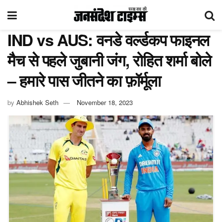
IND vs AUS: वनडे वर्ल्डकप फाइनल
मैच से पहले जुबानी जंग, रोहित शर्मा बोले
– हमारे पास जीतने का फ़ॉर्मूला
by
Abhishek Seth
November 18, 2023