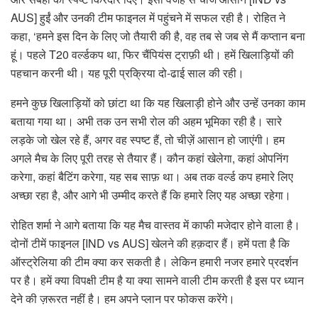
AUS] हुईं और उनकी टीम फाइनल में पहुंचने में सफल रही है। रोहित ने
कहा, ‘हमने इस दिन के लिए जो तैयारी की है, वह तब से जब से मैं कप्तान बना
हूं। पहले T20 वर्ल्डकप था, फिर चैंपियंस ट्राफ़ी थी। हमें खिलाड़ियों की
पहचान करनी थी। यह पूरी प्रक्रिया दो-ढाई साल की रही।
हमने कुछ खिलाड़ियों को छांटा था कि यह खिलाड़ी होने और उन्हें उनका काम
बताया गया था। अभी तक उन सभी रोल की अहम भूमिका रही है। सारे
लड़के जो खेल रहे हैं, अगर वह स्पष्ट हैं, तो चीज़ें आसान हो जाएंगी। हम
अगले मैच के लिए पूरी तरह से तैयार हैं। कौन कहां खेलेगा, कहां ओपनिंग
करेगा, कहां बैटिंग करेगा, यह सब साफ़ था। अब तक वर्ल्ड कप हमारे लिए
अच्छा रहा है, और आगे भी उम्मीद करते हैं कि हमारे लिए यह अच्छा रहेगा।
रोहित शर्मा ने आगे बताया कि यह मैच वास्तव में काफी मजेदार होने वाला है।
दोनों टीमें फाइनल [IND vs AUS] खेलने की हक़दार हैं। हमें पता है कि
ऑस्ट्रेलिया की टीम क्या कर सकती है। लेकिन हमारी नजर हमारे प्रदर्शन
पर है। हमें क्या विपक्षी टीम है या क्या सामने वाली टीम करती है इस पर ध्यान
देने की ज़रूरत नहीं है। हम अपने प्लान पर फोकस करेंगे।